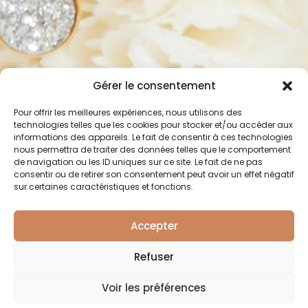
Gérer le consentement
Pour offrir les meilleures expériences, nous utilisons des
technologies telles que les cookies pour stocker et/ou accéder aux
informations des appareils. Le fait de consentir à ces technologies
nous permettra de traiter des données telles que le comportement
de navigation ou les ID uniques sur ce site. Le fait de ne pas
consentir ou de retirer son consentement peut avoir un effet négatif
sur certaines caractéristiques et fonctions.
Accepter
Refuser
Voir les préférences