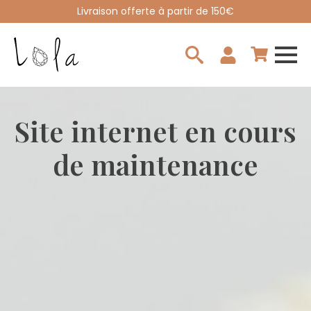
Livraison offerte à partir de 150€
Search
for:
Site internet en cours
de maintenance