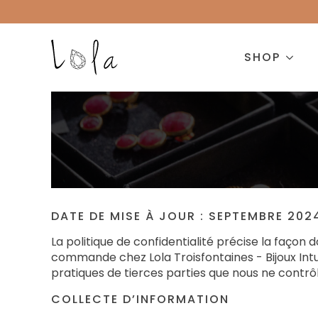
SHOP
DATE DE MISE À JOUR : SEPTEMBRE 202
La politique de confidentialité précise la façon
commande chez Lola Troisfontaines - Bijoux Intuit
pratiques de tierces parties que nous ne contrô
COLLECTE D’INFORMATION