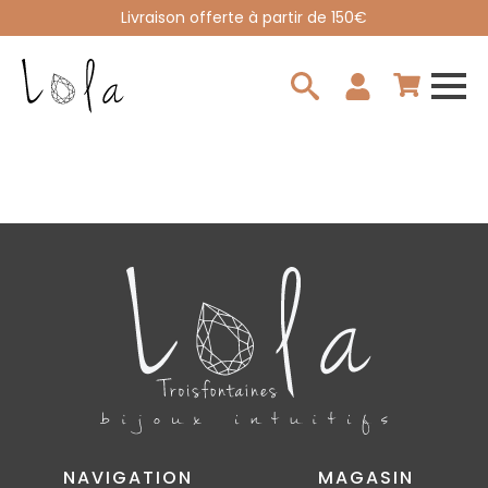
Livraison offerte à partir de 150€
Search
for:
NAVIGATION
MAGASIN