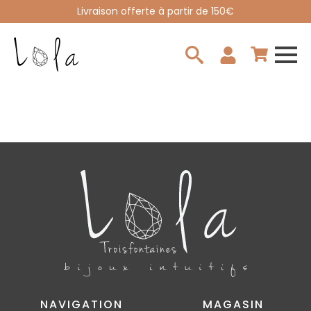
Livraison offerte à partir de 150€
Search
for:
NAVIGATION
MAGASIN