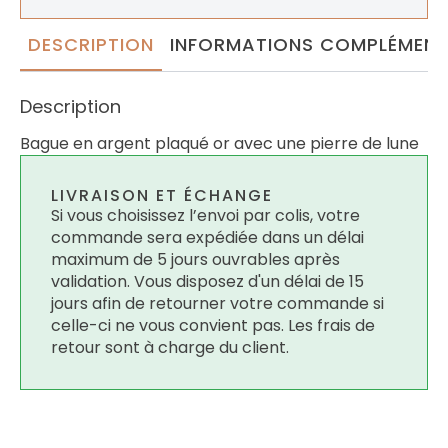
DESCRIPTION
INFORMATIONS COMPLÉMENT
Description
Bague en argent plaqué or avec une pierre de lune
LIVRAISON ET ÉCHANGE
Si vous choisissez l’envoi par colis, votre
commande sera expédiée dans un délai
maximum de 5 jours ouvrables après
validation. Vous disposez d'un délai de 15
jours afin de retourner votre commande si
celle-ci ne vous convient pas. Les frais de
retour sont à charge du client.