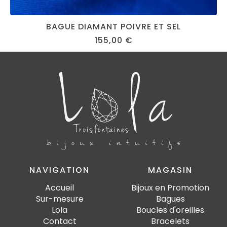
BAGUE DIAMANT POIVRE ET SEL
155,00
€
NAVIGATION
MAGASIN
Accueil
Bijoux en Promotion
Sur-mesure
Bagues
Lola
Boucles d'oreilles
Contact
Bracelets