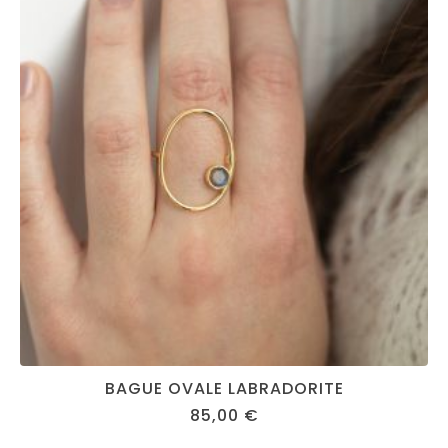
BAGUE OVALE LABRADORITE
85,00
€