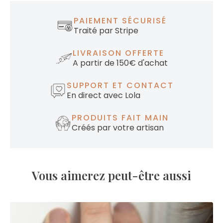
PAIEMENT SÉCURISÉ
Traité par Stripe
LIVRAISON OFFERTE
A partir de 150€ d'achat
SUPPORT ET CONTACT
En direct avec Lola
PRODUITS FAIT MAIN
Créés par votre artisan
Vous aimerez peut-être aussi