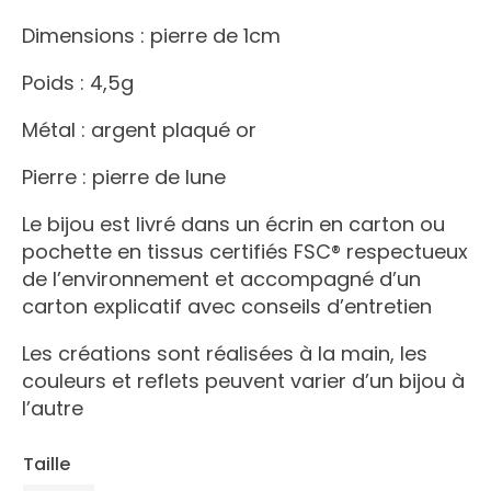
Dimensions : pierre de 1cm
Poids : 4,5g
Métal : argent plaqué or
Pierre : pierre de lune
Le bijou est livré dans un écrin en carton ou
pochette en tissus certifiés FSC® respectueux
de l’environnement et accompagné d’un
carton explicatif avec conseils d’entretien
Les créations sont réalisées à la main, les
couleurs et reflets peuvent varier d’un bijou à
l’autre
Taille