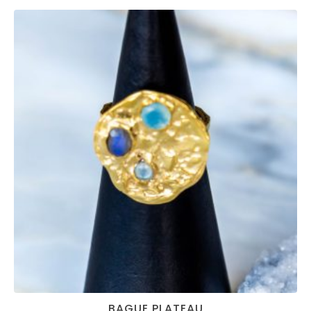
BAGUE PLATEAU