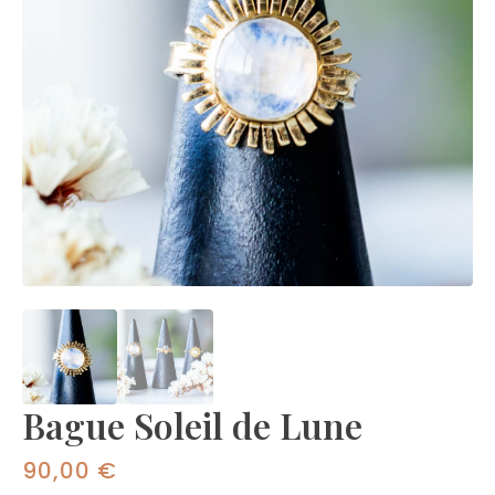
Bague Soleil de Lune
90,00
€