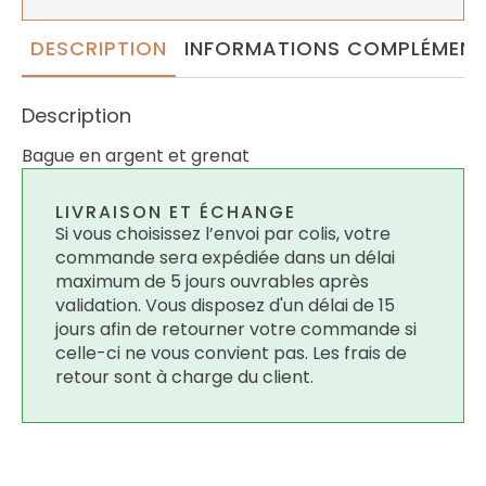
DESCRIPTION
INFORMATIONS COMPLÉMENT
Description
Bague en argent et grenat
LIVRAISON ET ÉCHANGE
Si vous choisissez l’envoi par colis, votre
commande sera expédiée dans un délai
maximum de 5 jours ouvrables après
validation. Vous disposez d'un délai de 15
jours afin de retourner votre commande si
celle-ci ne vous convient pas. Les frais de
retour sont à charge du client.