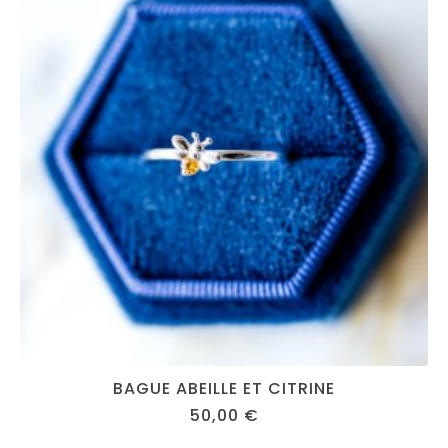
BAGUE ABEILLE ET CITRINE
50,00
€