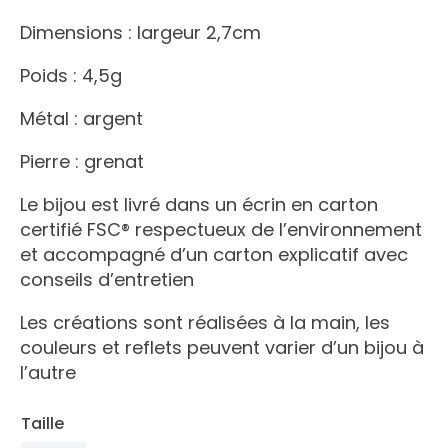
Dimensions : largeur 2,7cm
Poids : 4,5g
Métal : argent
Pierre : grenat
Le bijou est livré dans un écrin en carton
certifié FSC® respectueux de l’environnement
et accompagné d’un carton explicatif avec
conseils d’entretien
Les créations sont réalisées à la main, les
couleurs et reflets peuvent varier d’un bijou à
l’autre
Taille