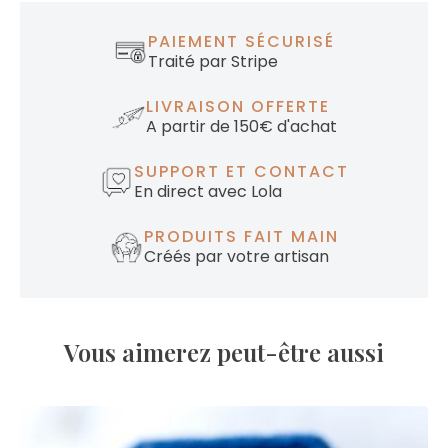
PAIEMENT SÉCURISÉ
Traité par Stripe
LIVRAISON OFFERTE
A partir de 150€ d'achat
SUPPORT ET CONTACT
En direct avec Lola
PRODUITS FAIT MAIN
Créés par votre artisan
Vous aimerez peut-être aussi