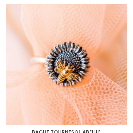
BAGUE TOURNESOL ABEILLE