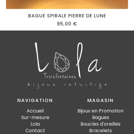
BAGUE SPIRALE PIERRE DE LUNE
95,00
€
NAVIGATION
MAGASIN
Accueil
Bijoux en Promotion
Sur-mesure
Bagues
Lola
Boucles d'oreilles
Contact
Bracelets