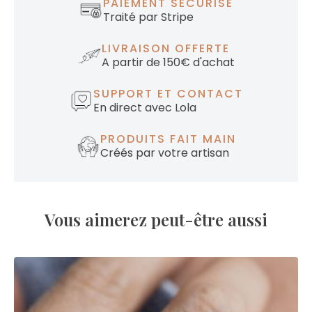
PAIEMENT SÉCURISÉ
Traité par Stripe
LIVRAISON OFFERTE
A partir de 150€ d'achat
SUPPORT ET CONTACT
En direct avec Lola
PRODUITS FAIT MAIN
Créés par votre artisan
Vous aimerez peut-être aussi