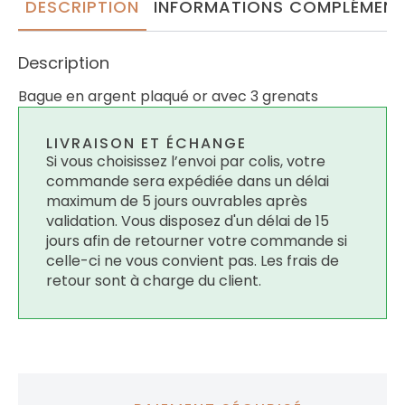
DESCRIPTION
INFORMATIONS COMPLÉMENT
Description
Bague en argent plaqué or avec 3 grenats
LIVRAISON ET ÉCHANGE
Si vous choisissez l’envoi par colis, votre
commande sera expédiée dans un délai
maximum de 5 jours ouvrables après
validation. Vous disposez d'un délai de 15
jours afin de retourner votre commande si
celle-ci ne vous convient pas. Les frais de
retour sont à charge du client.