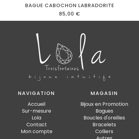
BAGUE CABOCHON LABRADORITE
85,00
€
NAVIGATION
MAGASIN
Accueil
Bijoux en Promotion
Sur-mesure
Bagues
Lola
Boucles d'oreilles
Contact
Bracelets
Mon compte
Colliers
Autres