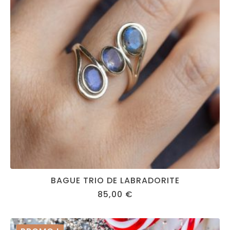
BAGUE TRIO DE LABRADORITE
85,00
€