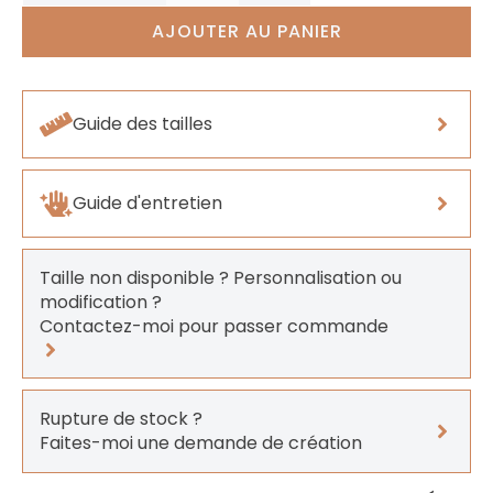
AJOUTER AU PANIER
Guide des tailles
Guide d'entretien
Taille non disponible ? Personnalisation ou
modification ?
Contactez-moi pour passer commande
Rupture de stock ?
Faites-moi une demande de création