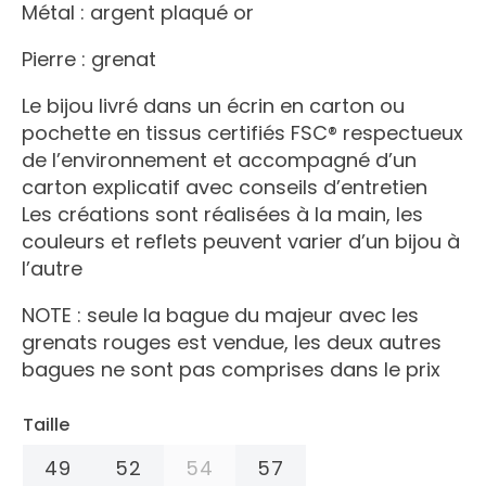
Métal : argent plaqué or
Pierre : grenat
Le bijou livré dans un écrin en carton ou
pochette en tissus certifiés FSC® respectueux
de l’environnement et accompagné d’un
carton explicatif avec conseils d’entretien
Les créations sont réalisées à la main, les
couleurs et reflets peuvent varier d’un bijou à
l’autre
NOTE : seule la bague du majeur avec les
grenats rouges est vendue, les deux autres
bagues ne sont pas comprises dans le prix
Taille
49
52
54
57