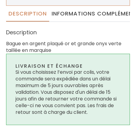
DESCRIPTION
INFORMATIONS COMPLÉMENT
Description
Bague en argent plaqué or et grande onyx verte
taillée en marquise
LIVRAISON ET ÉCHANGE
Si vous choisissez l’envoi par colis, votre
commande sera expédiée dans un délai
maximum de 5 jours ouvrables après
validation. Vous disposez d'un délai de 15
jours afin de retourner votre commande si
celle-ci ne vous convient pas. Les frais de
retour sont à charge du client.