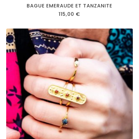
BAGUE EMERAUDE ET TANZANITE
115,00
€