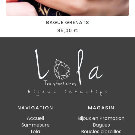
BAGUE GRENATS
85,00
€
NAVIGATION
MAGASIN
Accueil
Bijoux en Promotion
Sur-mesure
Bagues
Lola
Boucles d'oreilles