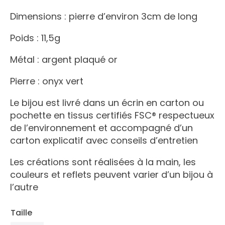
Dimensions : pierre d’environ 3cm de long
Poids : 11,5g
Métal : argent plaqué or
Pierre : onyx vert
Le bijou est livré dans un écrin en carton ou
pochette en tissus certifiés FSC® respectueux
de l’environnement et accompagné d’un
carton explicatif avec conseils d’entretien
Les créations sont réalisées à la main, les
couleurs et reflets peuvent varier d’un bijou à
l’autre
Taille