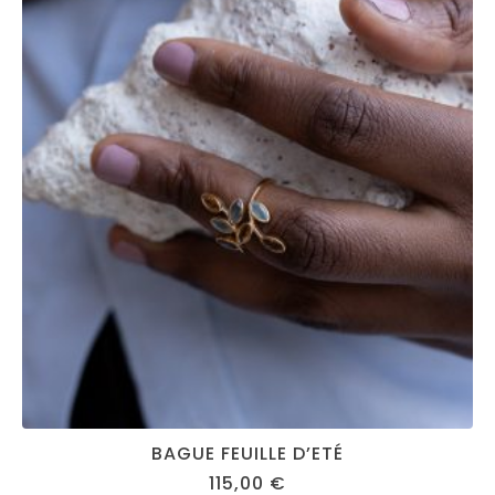
BAGUE FEUILLE D’ETÉ
115,00
€