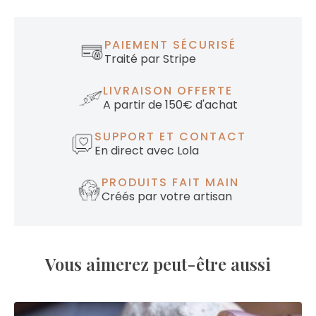
PAIEMENT SÉCURISÉ
Traité par Stripe
LIVRAISON OFFERTE
A partir de 150€ d'achat
SUPPORT ET CONTACT
En direct avec Lola
PRODUITS FAIT MAIN
Créés par votre artisan
Vous aimerez peut-être aussi