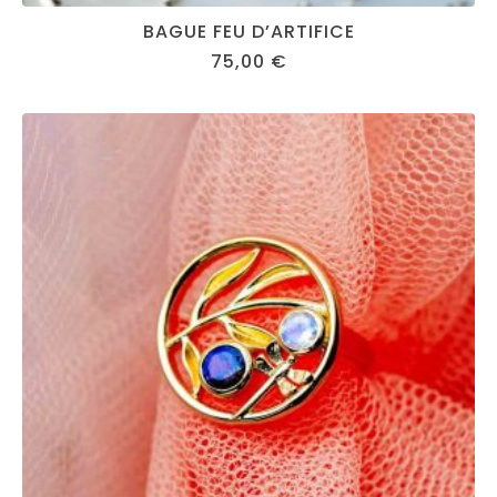
BAGUE FEU D’ARTIFICE
75,00
€