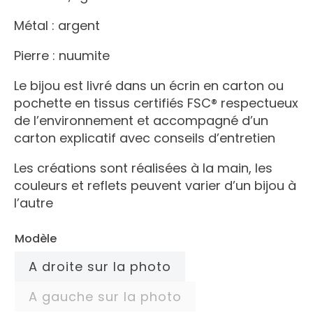
Métal : argent
Pierre : nuumite
Le bijou est livré dans un écrin en carton ou
pochette en tissus certifiés FSC® respectueux
de l’environnement et accompagné d’un
carton explicatif avec conseils d’entretien
Les créations sont réalisées à la main, les
couleurs et reflets peuvent varier d’un bijou à
l’autre
Modèle
A droite sur la photo
A gauche sur la photo