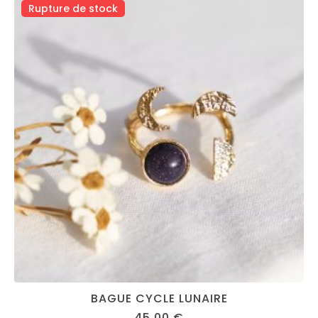
Rupture de stock
BAGUE CYCLE LUNAIRE
45,00
€