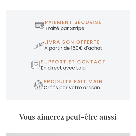
PAIEMENT SÉCURISÉ
Traité par Stripe
LIVRAISON OFFERTE
A partir de 150€ d'achat
SUPPORT ET CONTACT
En direct avec Lola
PRODUITS FAIT MAIN
Créés par votre artisan
Vous aimerez peut-être aussi