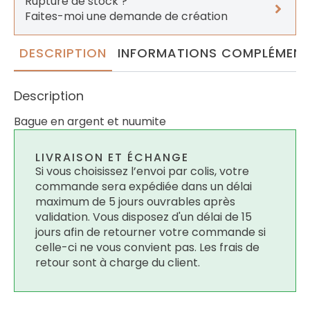
Rupture de stock ?
Faites-moi une demande de création
DESCRIPTION
INFORMATIONS COMPLÉMENT
Description
Bague en argent et nuumite
LIVRAISON ET ÉCHANGE
Si vous choisissez l’envoi par colis, votre
commande sera expédiée dans un délai
maximum de 5 jours ouvrables après
validation. Vous disposez d'un délai de 15
jours afin de retourner votre commande si
celle-ci ne vous convient pas. Les frais de
retour sont à charge du client.