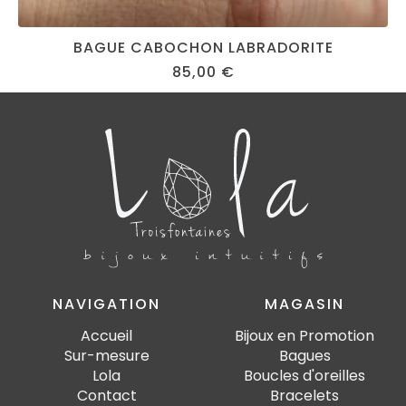
BAGUE CABOCHON LABRADORITE
85,00
€
NAVIGATION
MAGASIN
Accueil
Bijoux en Promotion
Sur-mesure
Bagues
Lola
Boucles d'oreilles
Contact
Bracelets