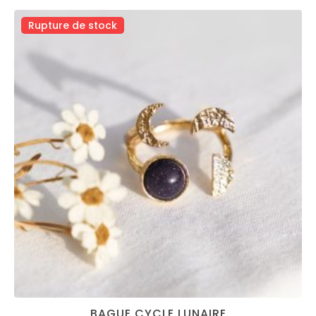
Rupture de stock
BAGUE CYCLE LUNAIRE