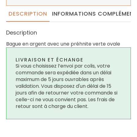
DESCRIPTION
INFORMATIONS COMPLÉMENT
Description
Bague en argent avec une préhnite verte ovale
LIVRAISON ET ÉCHANGE
Si vous choisissez l’envoi par colis, votre
commande sera expédiée dans un délai
maximum de 5 jours ouvrables après
validation. Vous disposez d'un délai de 15
jours afin de retourner votre commande si
celle-ci ne vous convient pas. Les frais de
retour sont à charge du client.