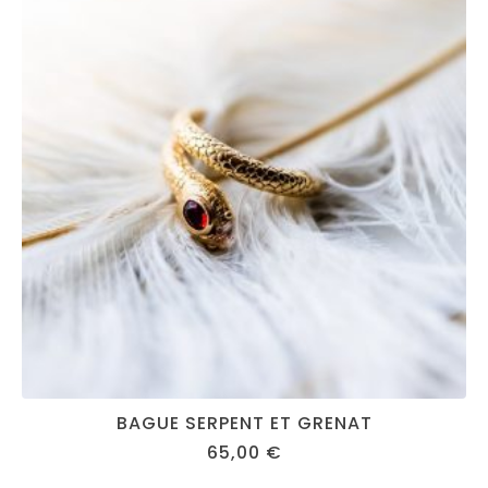
BAGUE SERPENT ET GRENAT
65,00
€