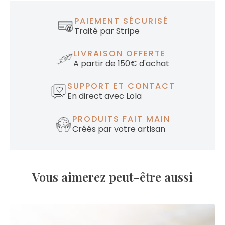
PAIEMENT SÉCURISÉ
Traité par Stripe
LIVRAISON OFFERTE
A partir de 150€ d'achat
SUPPORT ET CONTACT
En direct avec Lola
PRODUITS FAIT MAIN
Créés par votre artisan
Vous aimerez peut-être aussi