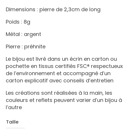
Dimensions : pierre de 2,3cm de long
Poids : 8g
Métal : argent
Pierre : préhnite
Le bijou est livré dans un écrin en carton ou
pochette en tissus certifiés FSC® respectueux
de l’environnement et accompagné d’un
carton explicatif avec conseils d’entretien
Les créations sont réalisées à la main, les
couleurs et reflets peuvent varier d’un bijou à
l’autre
Taille