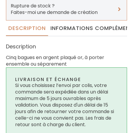
Rupture de stock ?
Faites-moi une demande de création
DESCRIPTION
INFORMATIONS COMPLÉMENT
Description
Cinq bagues en argent plaqué or, à porter
ensemble ou séparement
LIVRAISON ET ÉCHANGE
Si vous choisissez l’envoi par colis, votre
commande sera expédiée dans un délai
maximum de 5 jours ouvrables après
validation. Vous disposez d'un délai de 15
jours afin de retourner votre commande si
celle-ci ne vous convient pas. Les frais de
retour sont à charge du client.