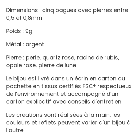
Dimensions : cinq bagues avec pierres entre
0,5 et 0,8mm
Poids : 9g
Métal : argent
Pierre : perle, quartz rose, racine de rubis,
opale rose, pierre de lune
Le bijou est livré dans un écrin en carton ou
pochette en tissus certifiés FSC® respectueux
de l’environnement et accompagné d’un
carton explicatif avec conseils d’entretien
Les créations sont réalisées à la main, les
couleurs et reflets peuvent varier d’un bijou à
l’autre