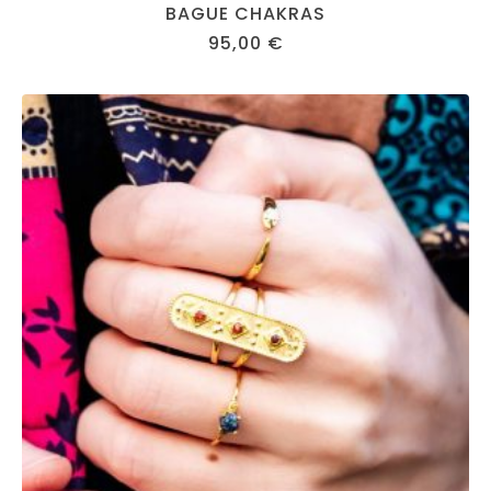
BAGUE CHAKRAS
95,00
€