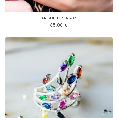
BAGUE GRENATS
85,00
€