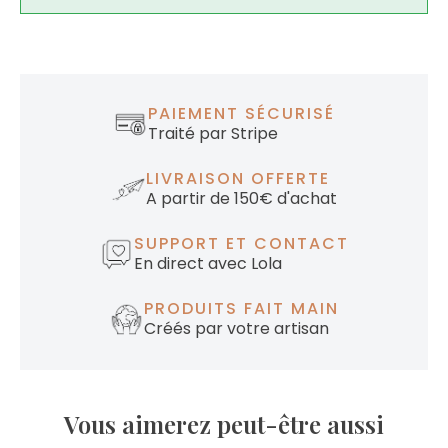
PAIEMENT SÉCURISÉ
Traité par Stripe
LIVRAISON OFFERTE
A partir de 150€ d'achat
SUPPORT ET CONTACT
En direct avec Lola
PRODUITS FAIT MAIN
Créés par votre artisan
Vous aimerez peut-être aussi