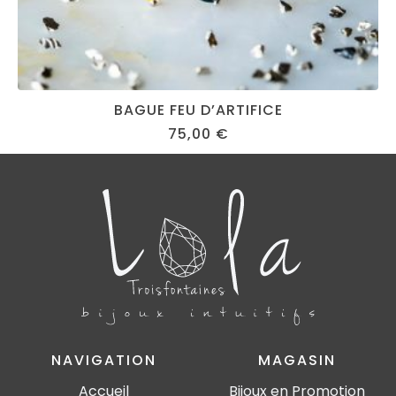
BAGUE FEU D’ARTIFICE
75,00
€
NAVIGATION
MAGASIN
Accueil
Bijoux en Promotion