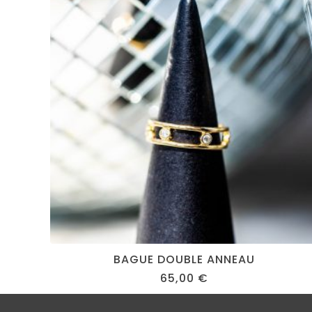
BAGUE DOUBLE ANNEAU
65,00
€