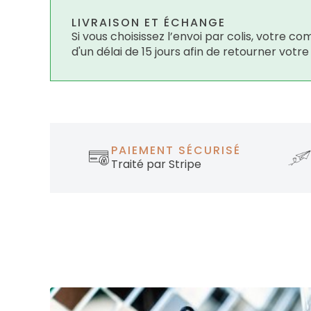
LIVRAISON ET ÉCHANGE
Si vous choisissez l’envoi par colis, votre
d'un délai de 15 jours afin de retourner votr
PAIEMENT SÉCURISÉ
Traité par Stripe