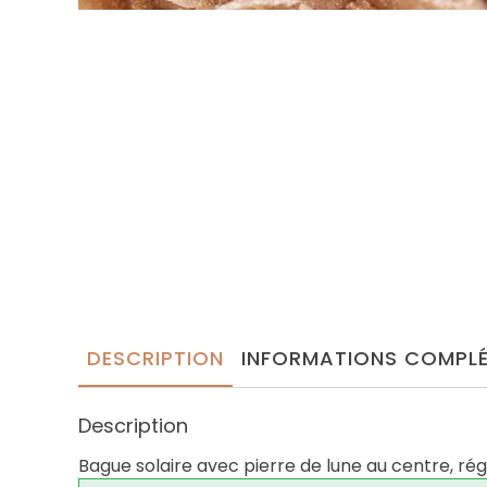
DESCRIPTION
INFORMATIONS COMPLÉ
Description
Bague solaire avec pierre de lune au centre, régla