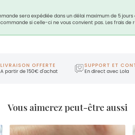
 commande sera expédiée dans un délai maximum de 5 jours 
e commande si celle-ci ne vous convient pas. Les frais de 
LIVRAISON OFFERTE
SUPPORT ET CON
A partir de 150€ d'achat
En direct avec Lola
Vous aimerez peut-être aussi