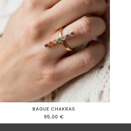
BAGUE CHAKRAS
95,00
€