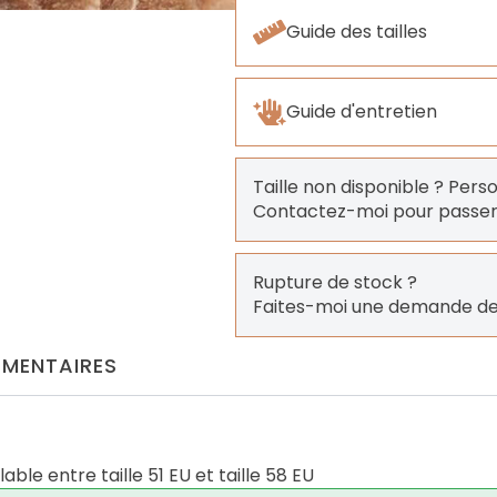
Guide des tailles
Guide d'entretien
Taille non disponible ? Pers
Contactez-moi pour pass
Rupture de stock ?
Faites-moi une demande de
MENTAIRES
ble entre taille 51 EU et taille 58 EU