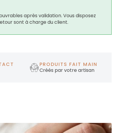
ouvrables après validation. Vous disposez
retour sont à charge du client.
TACT
PRODUITS FAIT MAIN
Créés par votre artisan