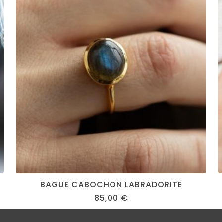
BAGUE CABOCHON LABRADORITE
85,00
€