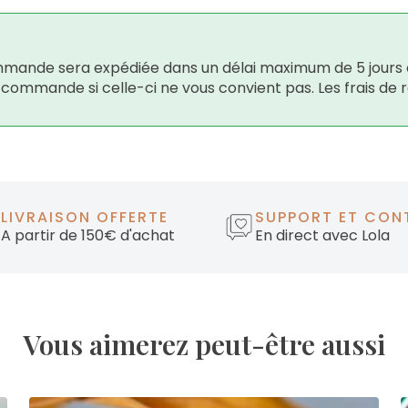
 commande sera expédiée dans un délai maximum de 5 jours 
e commande si celle-ci ne vous convient pas. Les frais de 
LIVRAISON OFFERTE
SUPPORT ET CON
A partir de 150€ d'achat
En direct avec Lola
Vous aimerez peut-être aussi