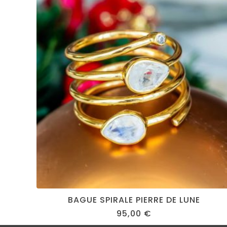
BAGUE SPIRALE PIERRE DE LUNE
95,00
€