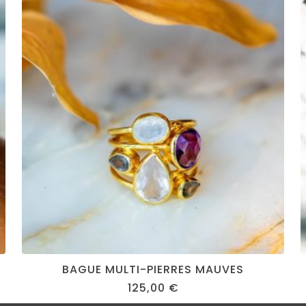
BAGUE MULTI-PIERRES MAUVES
125,00
€