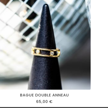
BAGUE DOUBLE ANNEAU
65,00
€