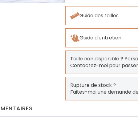
Guide des tailles
Guide d'entretien
Taille non disponible ? Pers
Contactez-moi pour pass
Rupture de stock ?
Faites-moi une demande de
MENTAIRES