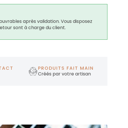
ouvrables après validation. Vous disposez
retour sont à charge du client.
TACT
PRODUITS FAIT MAIN
Créés par votre artisan