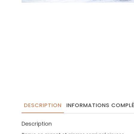
DESCRIPTION
INFORMATIONS COMPLÉ
Description