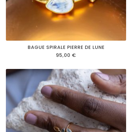
BAGUE SPIRALE PIERRE DE LUNE
95,00
€