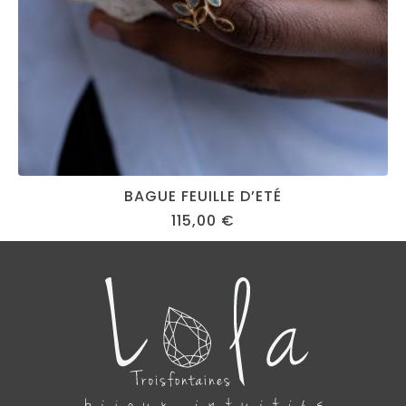
BAGUE FEUILLE D’ETÉ
115,00
€