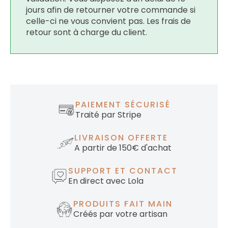
jours afin de retourner votre commande si
celle-ci ne vous convient pas. Les frais de
retour sont à charge du client.
PAIEMENT SÉCURISÉ
Traité par Stripe
LIVRAISON OFFERTE
A partir de 150€ d'achat
SUPPORT ET CONTACT
En direct avec Lola
PRODUITS FAIT MAIN
Créés par votre artisan