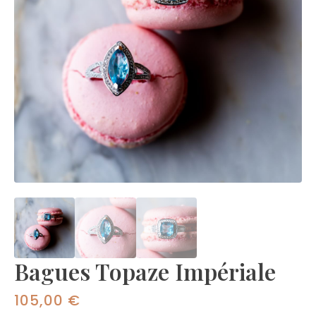
Bagues Topaze Impériale
105,00
€