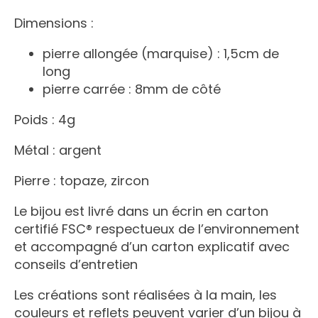
Dimensions :
pierre allongée (marquise) : 1,5cm de
long
pierre carrée : 8mm de côté
Poids : 4g
Métal : argent
Pierre : topaze, zircon
Le bijou est livré dans un écrin en carton
certifié FSC® respectueux de l’environnement
et accompagné d’un carton explicatif avec
conseils d’entretien
Les créations sont réalisées à la main, les
couleurs et reflets peuvent varier d’un bijou à