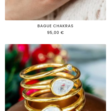
BAGUE CHAKRAS
95,00
€