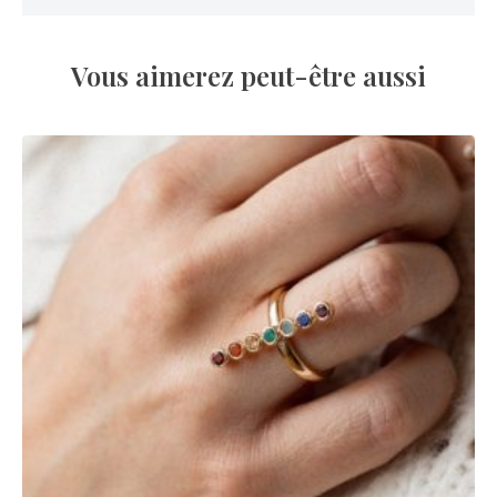
Vous aimerez peut-être aussi