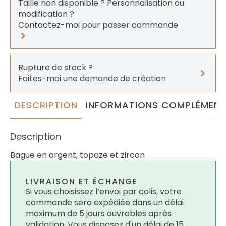
Taille non disponible ? Personnalisation ou
modification ?
Contactez-moi pour passer commande
Rupture de stock ?
Faites-moi une demande de création
DESCRIPTION
INFORMATIONS COMPLÉMENT
Description
Bague en argent, topaze et zircon
LIVRAISON ET ÉCHANGE
Si vous choisissez l’envoi par colis, votre
commande sera expédiée dans un délai
maximum de 5 jours ouvrables après
validation. Vous disposez d'un délai de 15