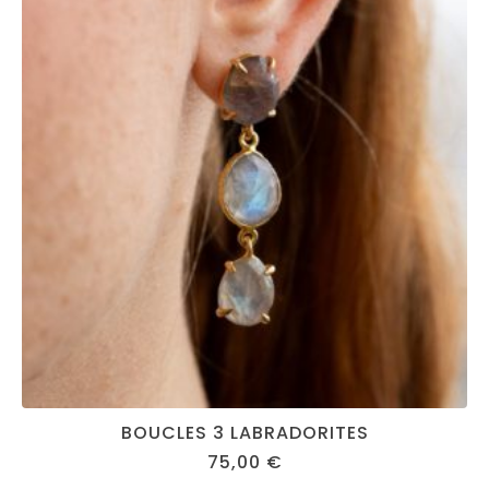
BOUCLES 3 LABRADORITES
75,00
€