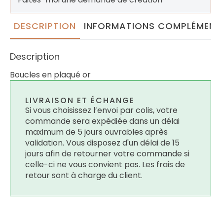
DESCRIPTION
INFORMATIONS COMPLÉMENT
Description
Boucles en plaqué or
LIVRAISON ET ÉCHANGE
Si vous choisissez l’envoi par colis, votre
commande sera expédiée dans un délai
maximum de 5 jours ouvrables après
validation. Vous disposez d'un délai de 15
jours afin de retourner votre commande si
celle-ci ne vous convient pas. Les frais de
retour sont à charge du client.