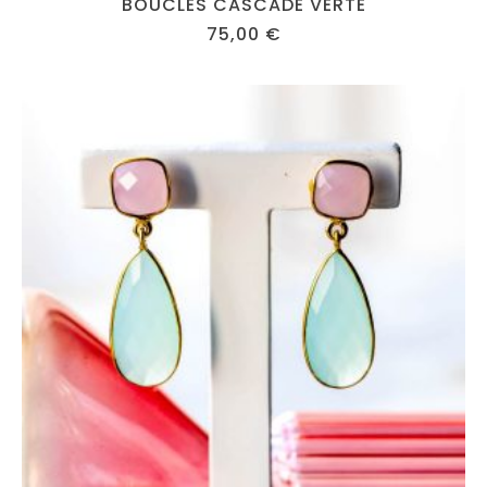
BOUCLES CASCADE VERTE
75,00
€