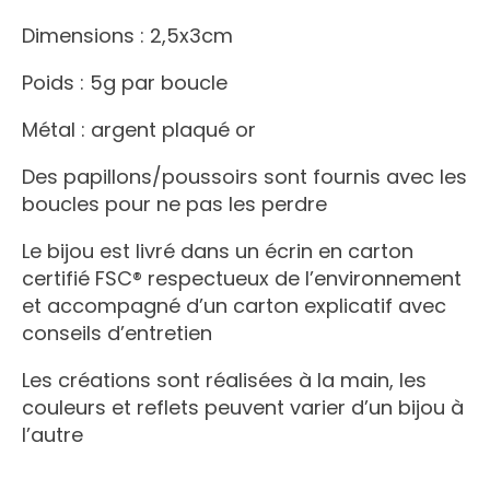
Dimensions : 2,5x3cm
Poids : 5g par boucle
Métal : argent plaqué or
Des papillons/poussoirs sont fournis avec les
boucles pour ne pas les perdre
Le bijou est livré dans un écrin en carton
certifié FSC® respectueux de l’environnement
et accompagné d’un carton explicatif avec
conseils d’entretien
Les créations sont réalisées à la main, les
couleurs et reflets peuvent varier d’un bijou à
l’autre