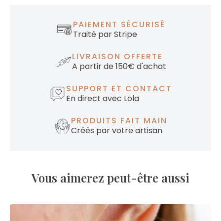
PAIEMENT SÉCURISÉ
Traité par Stripe
LIVRAISON OFFERTE
A partir de 150€ d'achat
SUPPORT ET CONTACT
En direct avec Lola
PRODUITS FAIT MAIN
Créés par votre artisan
Vous aimerez peut-être aussi