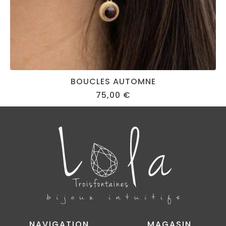
BOUCLES AUTOMNE
75,00
€
NAVIGATION
MAGASIN