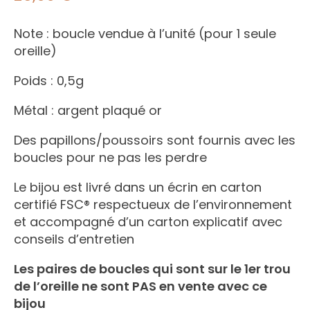
Note : boucle vendue à l’unité (pour 1 seule
oreille)
Poids : 0,5g
Métal : argent plaqué or
Des papillons/poussoirs sont fournis avec les
boucles pour ne pas les perdre
Le bijou est livré dans un écrin en carton
certifié FSC® respectueux de l’environnement
et accompagné d’un carton explicatif avec
conseils d’entretien
Les paires de boucles qui sont sur le 1er trou
de l’oreille ne sont PAS en vente avec ce
bijou