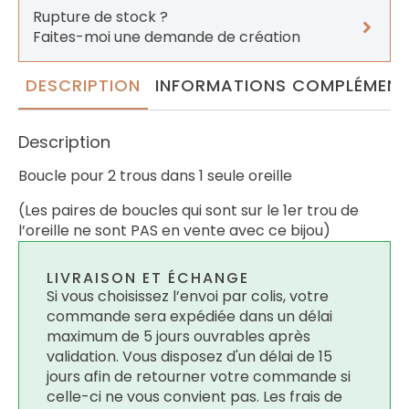
Rupture de stock ?
Faites-moi une demande de création
DESCRIPTION
INFORMATIONS COMPLÉMENT
Description
Boucle pour 2 trous dans 1 seule oreille
(Les paires de boucles qui sont sur le 1er trou de
l’oreille ne sont PAS en vente avec ce bijou)
LIVRAISON ET ÉCHANGE
Si vous choisissez l’envoi par colis, votre
commande sera expédiée dans un délai
maximum de 5 jours ouvrables après
validation. Vous disposez d'un délai de 15
jours afin de retourner votre commande si
celle-ci ne vous convient pas. Les frais de