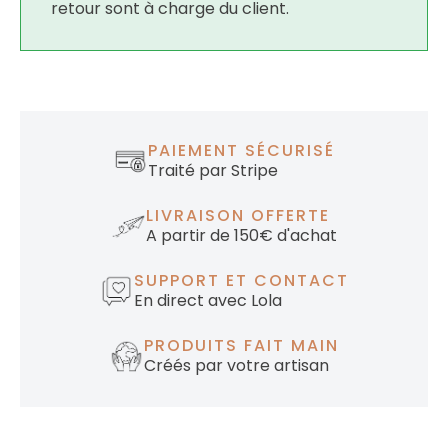
retour sont à charge du client.
PAIEMENT SÉCURISÉ
Traité par Stripe
LIVRAISON OFFERTE
A partir de 150€ d'achat
SUPPORT ET CONTACT
En direct avec Lola
PRODUITS FAIT MAIN
Créés par votre artisan