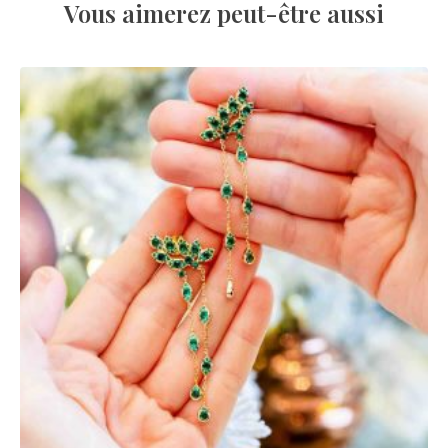
Vous aimerez peut-être aussi