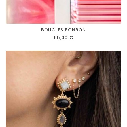
BOUCLES BONBON
65,00
€