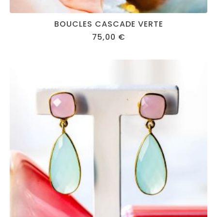
BOUCLES CASCADE VERTE
75,00
€