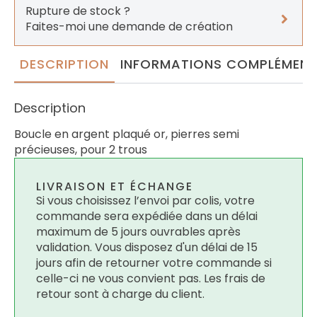
Rupture de stock ?
Faites-moi une demande de création
DESCRIPTION
INFORMATIONS COMPLÉMENT
Description
Boucle en argent plaqué or, pierres semi
précieuses, pour 2 trous
LIVRAISON ET ÉCHANGE
Si vous choisissez l’envoi par colis, votre
commande sera expédiée dans un délai
maximum de 5 jours ouvrables après
validation. Vous disposez d'un délai de 15
jours afin de retourner votre commande si
celle-ci ne vous convient pas. Les frais de
retour sont à charge du client.