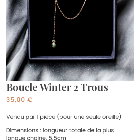
Boucle Winter 2 Trous
35,00
€
Vendu par 1 piece (pour une seule oreille)
Dimensions : longueur totale de la plus
longue chaine, 5,5cm