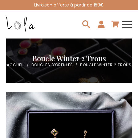
Livraison offerte à partir de 150€
Search
for:
Boucle Winter 2 Trous
ACCUEIL
BOUCLES D'OREILLES
BOUCLE WINTER 2 TROUS