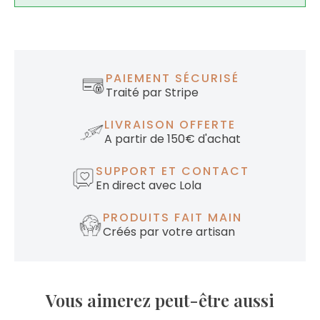
PAIEMENT SÉCURISÉ
Traité par Stripe
LIVRAISON OFFERTE
A partir de 150€ d'achat
SUPPORT ET CONTACT
En direct avec Lola
PRODUITS FAIT MAIN
Créés par votre artisan
Vous aimerez peut-être aussi