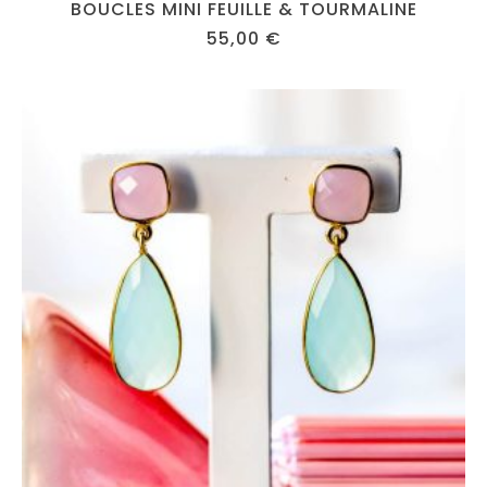
BOUCLES MINI FEUILLE & TOURMALINE
55,00
€