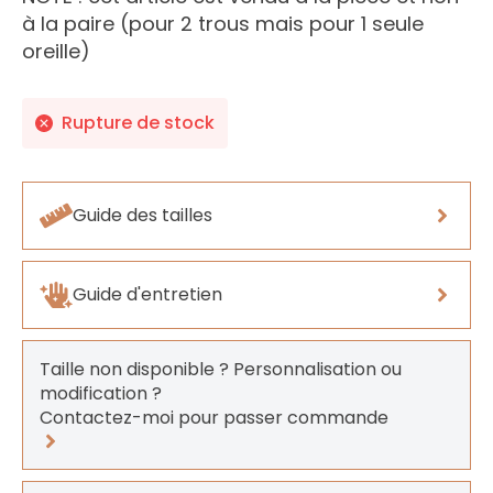
à la paire (pour 2 trous mais pour 1 seule
oreille)
Rupture de stock
Guide des tailles
Guide d'entretien
Taille non disponible ? Personnalisation ou
modification ?
Contactez-moi pour passer commande