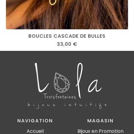
BOUCLES CASCADE DE BULLES
33,00
€
NAVIGATION
MAGASIN
Accueil
Bijoux en Promotion