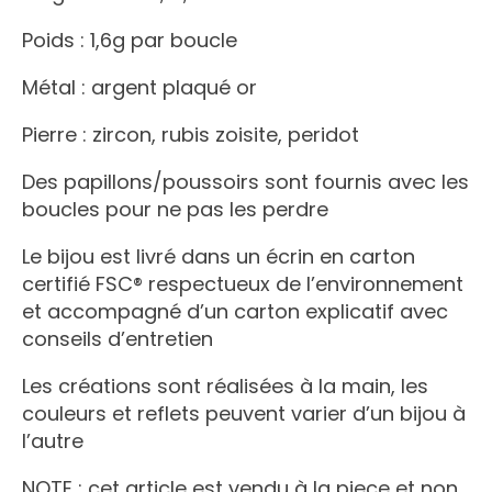
Poids : 1,6g par boucle
Métal : argent plaqué or
Pierre : zircon, rubis zoisite, peridot
Des papillons/poussoirs sont fournis avec les
boucles pour ne pas les perdre
Le bijou est livré dans un écrin en carton
certifié FSC® respectueux de l’environnement
et accompagné d’un carton explicatif avec
conseils d’entretien
Les créations sont réalisées à la main, les
couleurs et reflets peuvent varier d’un bijou à
l’autre
NOTE : cet article est vendu à la piece et non