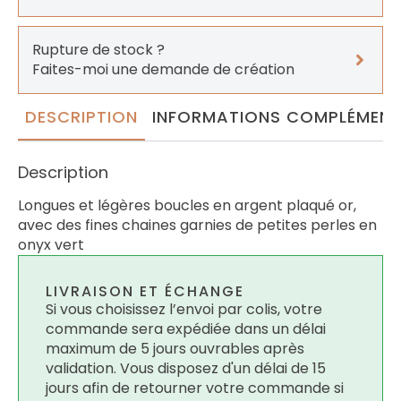
Rupture de stock ?
Faites-moi une demande de création
DESCRIPTION
INFORMATIONS COMPLÉMENT
Description
Longues et légères boucles en argent plaqué or,
avec des fines chaines garnies de petites perles en
onyx vert
LIVRAISON ET ÉCHANGE
Si vous choisissez l’envoi par colis, votre
commande sera expédiée dans un délai
maximum de 5 jours ouvrables après
validation. Vous disposez d'un délai de 15
jours afin de retourner votre commande si