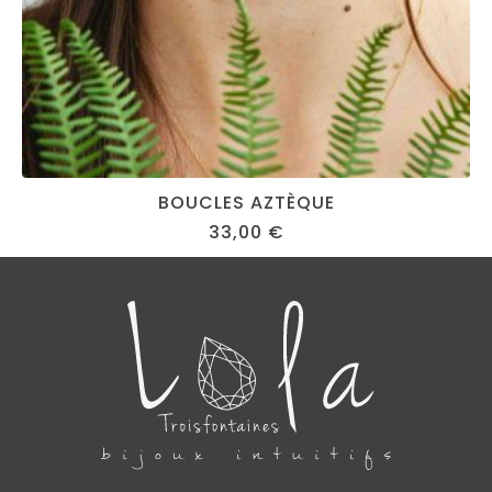
BOUCLES AZTÈQUE
33,00
€