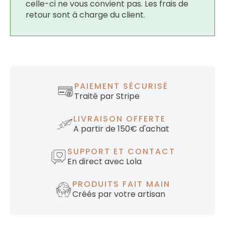
celle-ci ne vous convient pas. Les frais de
retour sont à charge du client.
PAIEMENT SÉCURISÉ
Traité par Stripe
LIVRAISON OFFERTE
A partir de 150€ d'achat
SUPPORT ET CONTACT
En direct avec Lola
PRODUITS FAIT MAIN
Créés par votre artisan