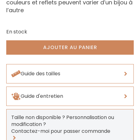
couleurs et reflets peuvent varier d’un bijou à
l’autre
En stock
AJOUTER AU PANIER
Guide des tailles
Guide d'entretien
Taille non disponible ? Personnalisation ou
modification ?
Contactez-moi pour passer commande