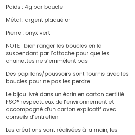
Poids : 4g par boucle
Métal : argent plaqué or
Pierre : onyx vert
NOTE : bien ranger les boucles en le
suspendant par l’attache pour que les
chainettes ne s’emmêlent pas
Des papillons/poussoirs sont fournis avec les
boucles pour ne pas les perdre
Le bijou livré dans un écrin en carton certifié
FSC® respectueux de l’environnement et
accompagné d’un carton explicatif avec
conseils d’entretien
Les créations sont réalisées à la main, les