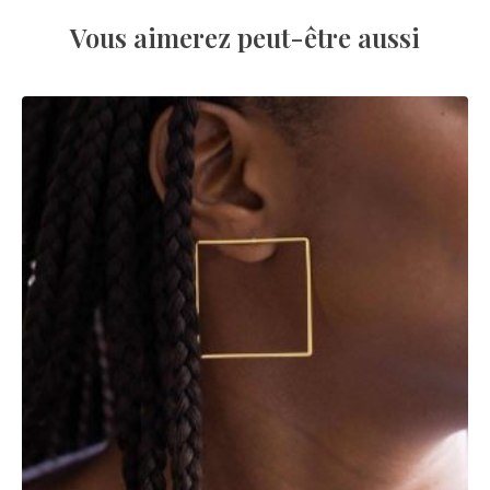
Vous aimerez peut-être aussi