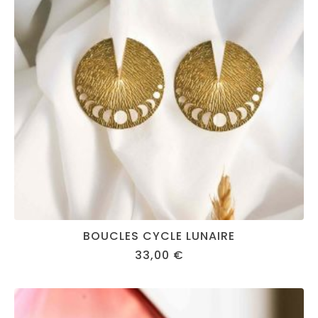
BOUCLES CYCLE LUNAIRE
33,00
€