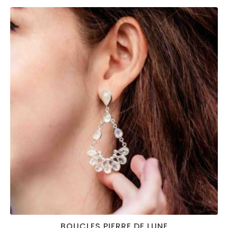
BOUCLES PIERRE DE LUNE