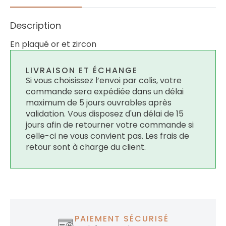
Description
En plaqué or et zircon
LIVRAISON ET ÉCHANGE
Si vous choisissez l’envoi par colis, votre
commande sera expédiée dans un délai
maximum de 5 jours ouvrables après
validation. Vous disposez d'un délai de 15
jours afin de retourner votre commande si
celle-ci ne vous convient pas. Les frais de
retour sont à charge du client.
PAIEMENT SÉCURISÉ