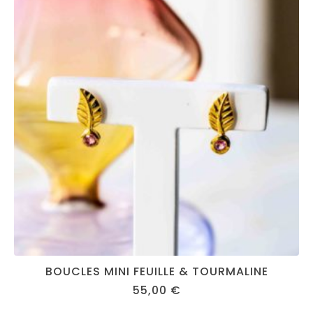
BOUCLES MINI FEUILLE & TOURMALINE
55,00
€