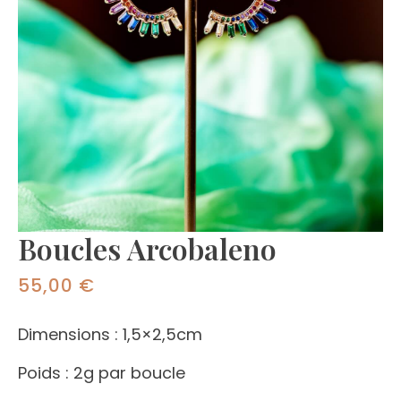
Boucles Arcobaleno
55,00
€
Dimensions : 1,5×2,5cm
Poids : 2g par boucle