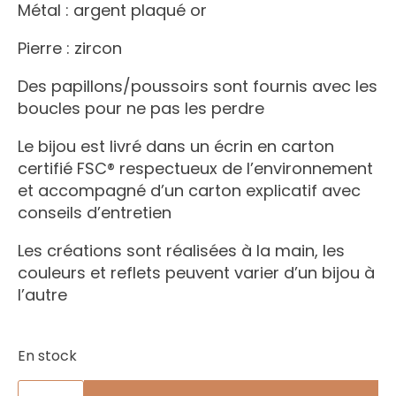
Métal : argent plaqué or
Pierre : zircon
Des papillons/poussoirs sont fournis avec les
boucles pour ne pas les perdre
Le bijou est livré dans un écrin en carton
certifié FSC® respectueux de l’environnement
et accompagné d’un carton explicatif avec
conseils d’entretien
Les créations sont réalisées à la main, les
couleurs et reflets peuvent varier d’un bijou à
l’autre
En stock
quantité