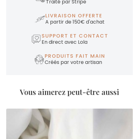
Traité par Stripe
LIVRAISON OFFERTE
A partir de 150€ d'achat
SUPPORT ET CONTACT
En direct avec Lola
PRODUITS FAIT MAIN
Créés par votre artisan
Vous aimerez peut-être aussi