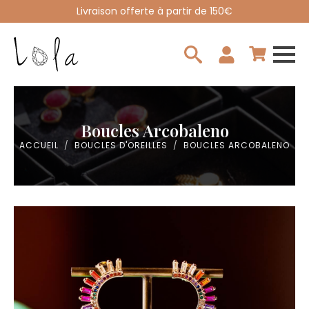
Livraison offerte à partir de 150€
Search
for:
Boucles Arcobaleno
ACCUEIL
BOUCLES D'OREILLES
BOUCLES ARCOBALENO