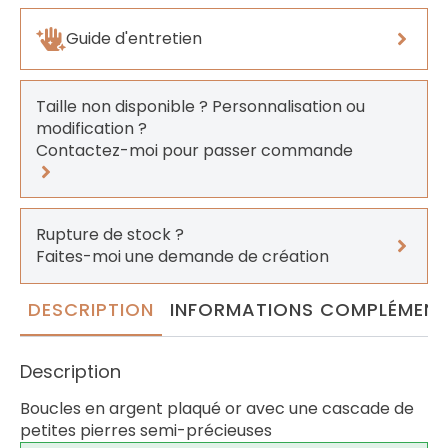
Guide d'entretien
Taille non disponible ? Personnalisation ou
modification ?
Contactez-moi pour passer commande
Rupture de stock ?
Faites-moi une demande de création
DESCRIPTION
INFORMATIONS COMPLÉMENT
Description
Boucles en argent plaqué or avec une cascade de
petites pierres semi-précieuses