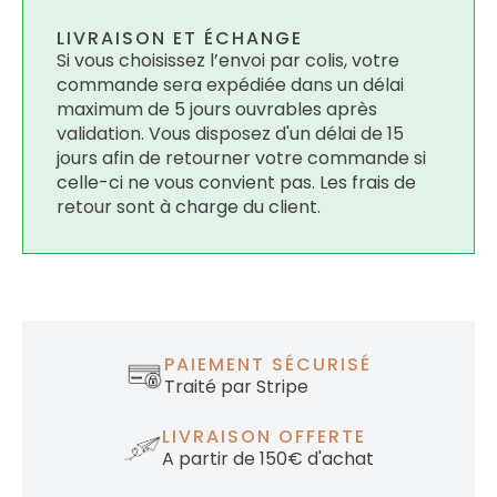
LIVRAISON ET ÉCHANGE
Si vous choisissez l’envoi par colis, votre
commande sera expédiée dans un délai
maximum de 5 jours ouvrables après
validation. Vous disposez d'un délai de 15
jours afin de retourner votre commande si
celle-ci ne vous convient pas. Les frais de
retour sont à charge du client.
PAIEMENT SÉCURISÉ
Traité par Stripe
LIVRAISON OFFERTE
A partir de 150€ d'achat