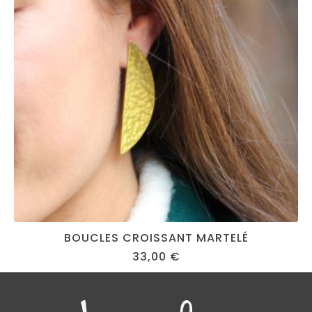
BOUCLES CROISSANT MARTELÉ
33,00
€