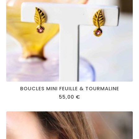
BOUCLES MINI FEUILLE & TOURMALINE
55,00
€