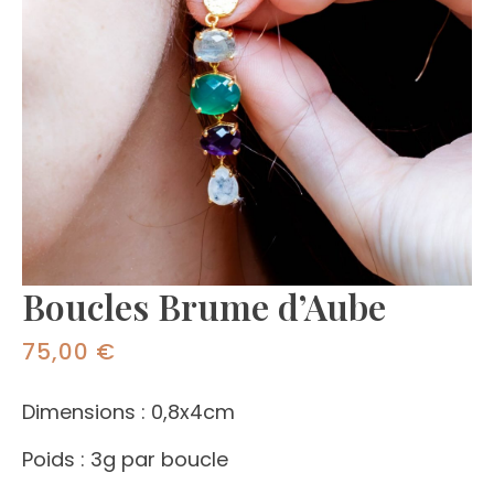
Boucles Brume d’Aube
75,00
€
Dimensions : 0,8x4cm
Poids : 3g par boucle