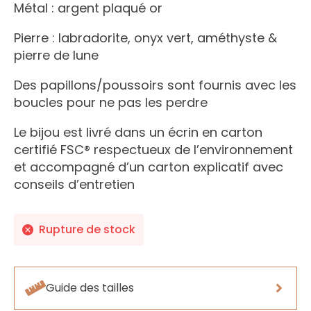
Métal : argent plaqué or
Pierre : labradorite, onyx vert, améthyste &
pierre de lune
Des papillons/poussoirs sont fournis avec les
boucles pour ne pas les perdre
Le bijou est livré dans un écrin en carton
certifié FSC® respectueux de l’environnement
et accompagné d’un carton explicatif avec
conseils d’entretien
Rupture de stock
Guide des tailles