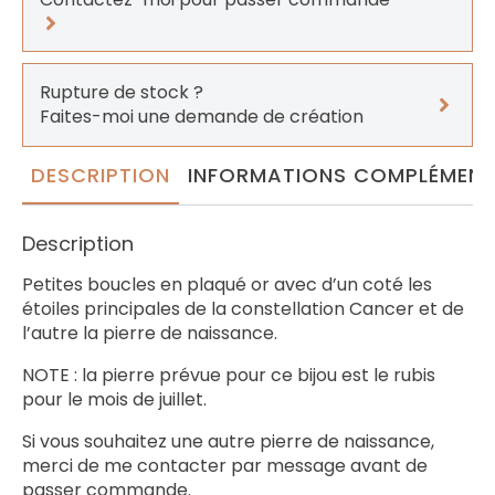
Rupture de stock ?
Faites-moi une demande de création
DESCRIPTION
INFORMATIONS COMPLÉMENT
Description
Petites boucles en plaqué or avec d’un coté les
étoiles principales de la constellation Cancer et de
l’autre la pierre de naissance.
NOTE : la pierre prévue pour ce bijou est le rubis
pour le mois de juillet.
Si vous souhaitez une autre pierre de naissance,
merci de me contacter par message avant de
passer commande.