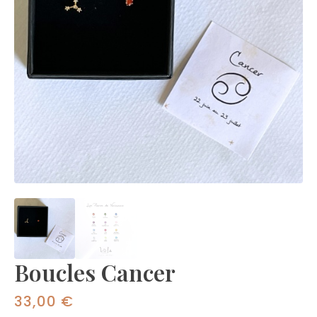
Boucles Cancer
33,00
€