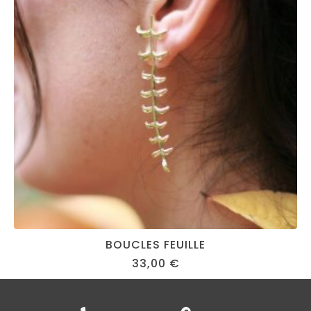
BOUCLES FEUILLE
33,00
€