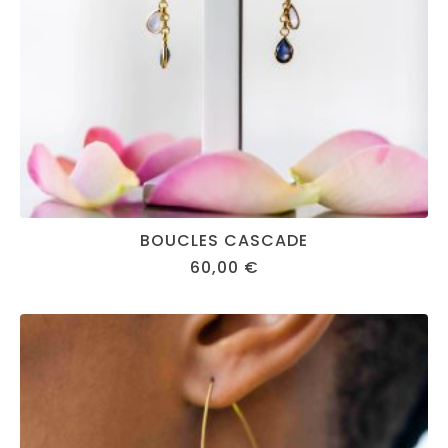
BOUCLES CASCADE
60,00
€