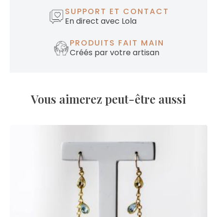
SUPPORT ET CONTACT
En direct avec Lola
PRODUITS FAIT MAIN
Créés par votre artisan
Vous aimerez peut-être aussi