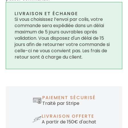
LIVRAISON ET ÉCHANGE
Si vous choisissez l’envoi par colis, votre
commande sera expédiée dans un délai
maximum de 5 jours ouvrables après
validation. Vous disposez d'un délai de 15
jours afin de retourner votre commande si
celle-ci ne vous convient pas. Les frais de
retour sont à charge du client.
PAIEMENT SÉCURISÉ
Traité par Stripe
LIVRAISON OFFERTE
A partir de 150€ d'achat