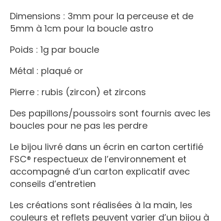
Dimensions : 3mm pour la perceuse et de
5mm à 1cm pour la boucle astro
Poids : 1g par boucle
Métal : plaqué or
Pierre : rubis (zircon) et zircons
Des papillons/poussoirs sont fournis avec les
boucles pour ne pas les perdre
Le bijou livré dans un écrin en carton certifié
FSC® respectueux de l’environnement et
accompagné d’un carton explicatif avec
conseils d’entretien
Les créations sont réalisées à la main, les
couleurs et reflets peuvent varier d’un bijou à