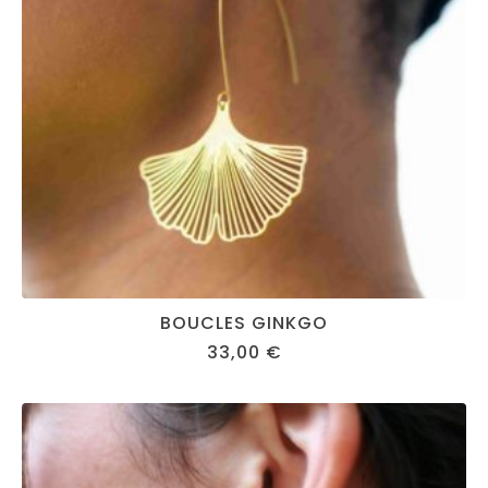
BOUCLES GINKGO
33,00
€