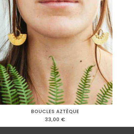
BOUCLES AZTÈQUE
33,00
€