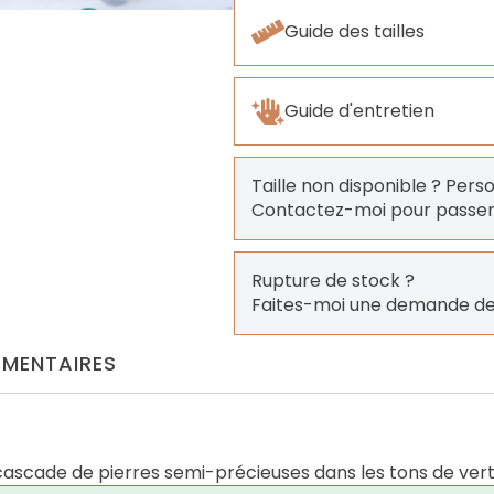
Guide des tailles
Guide d'entretien
Taille non disponible ? Pers
Contactez-moi pour pass
Rupture de stock ?
Faites-moi une demande de
MENTAIRES
ascade de pierres semi-précieuses dans les tons de ver