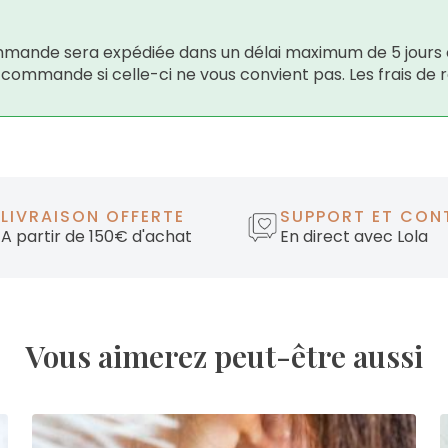
 commande sera expédiée dans un délai maximum de 5 jours 
e commande si celle-ci ne vous convient pas. Les frais de 
LIVRAISON OFFERTE
SUPPORT ET CON
A partir de 150€ d'achat
En direct avec Lola
Vous aimerez peut-être aussi