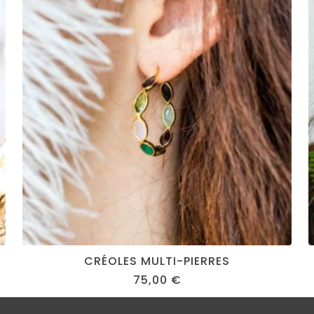
CRÉOLES MULTI-PIERRES
75,00
€