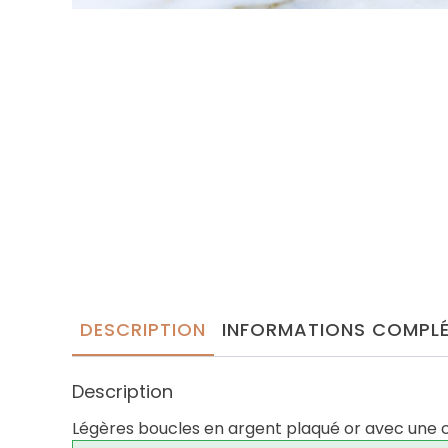
DESCRIPTION
INFORMATIONS COMPLÉ
Description
Légères boucles en argent plaqué or avec une c