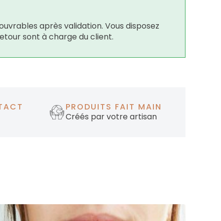
ouvrables après validation. Vous disposez
retour sont à charge du client.
TACT
PRODUITS FAIT MAIN
Créés par votre artisan