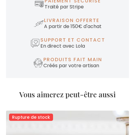
PAIEMENT SÉCURISÉ
Traité par Stripe
LIVRAISON OFFERTE
A partir de 150€ d'achat
SUPPORT ET CONTACT
En direct avec Lola
PRODUITS FAIT MAIN
Créés par votre artisan
Vous aimerez peut-être aussi
Rupture de stock