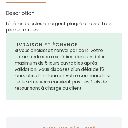
Description
Légères boucles en argent plaqué or avec trois
pierres rondes
LIVRAISON ET ÉCHANGE
Si vous choisissez l’envoi par colis, votre
commande sera expédiée dans un délai
maximum de 5 jours ouvrables après
validation. Vous disposez d'un délai de 15
jours afin de retourner votre commande si
celle-ci ne vous convient pas. Les frais de
retour sont à charge du client.