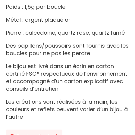
Poids : 1,5g par boucle
Métal : argent plaqué or
Pierre : calcédoine, quartz rose, quartz fumé
Des papillons/poussoirs sont fournis avec les
boucles pour ne pas les perdre
Le bijou est livré dans un écrin en carton
certifié FSC® respectueux de l’environnement
et accompagné d’un carton explicatif avec
conseils d’entretien
Les créations sont réalisées à la main, les
couleurs et reflets peuvent varier d’un bijou à
l’autre