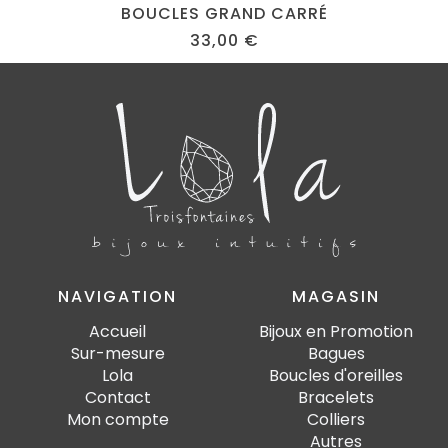
BOUCLES GRAND CARRÉ
33,00
€
NAVIGATION
MAGASIN
Accueil
Bijoux en Promotion
Sur-mesure
Bagues
Lola
Boucles d'oreilles
Contact
Bracelets
Mon compte
Colliers
Autres