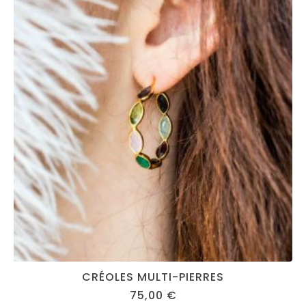
CRÉOLES MULTI-PIERRES
75,00
€