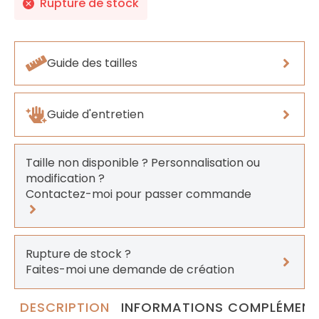
Rupture de stock
Guide des tailles
Guide d'entretien
Taille non disponible ? Personnalisation ou
modification ?
Contactez-moi pour passer commande
Rupture de stock ?
Faites-moi une demande de création
DESCRIPTION
INFORMATIONS COMPLÉMENT