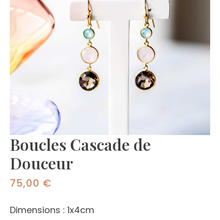
Boucles Cascade de
Douceur
75,00
€
Dimensions : 1x4cm