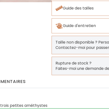
Guide des tailles
Guide d'entretien
Taille non disponible ? Pers
Contactez-moi pour pass
Rupture de stock ?
Faites-moi une demande de
MENTAIRES
 trois petites améthystes