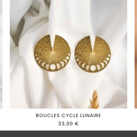
BOUCLES CYCLE LUNAIRE
33,00
€