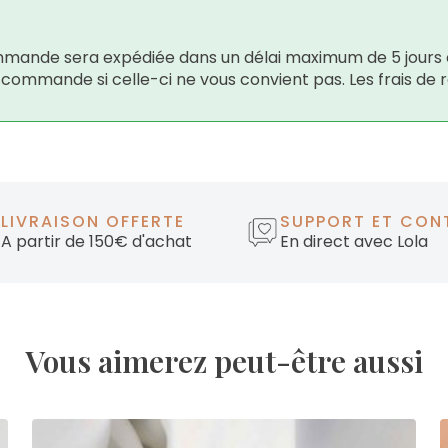
 commande sera expédiée dans un délai maximum de 5 jours 
e commande si celle-ci ne vous convient pas. Les frais de 
LIVRAISON OFFERTE
SUPPORT ET CON
A partir de 150€ d'achat
En direct avec Lola
Vous aimerez peut-être aussi