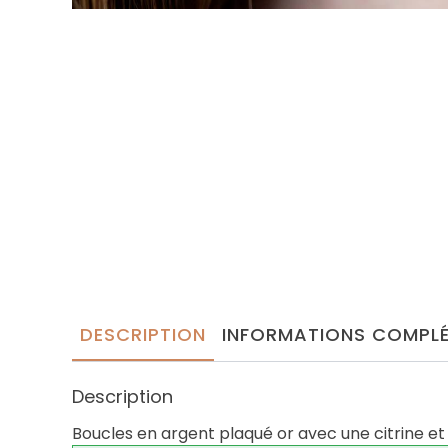
DESCRIPTION
INFORMATIONS COMPLÉ
Description
Boucles en argent plaqué or avec une citrine et