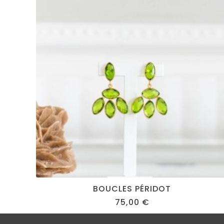
BOUCLES PÉRIDOT
75,00
€