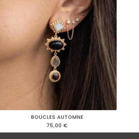
BOUCLES AUTOMNE
75,00
€