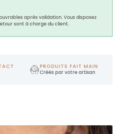
ouvrables après validation. Vous disposez
retour sont à charge du client.
TACT
PRODUITS FAIT MAIN
Créés par votre artisan