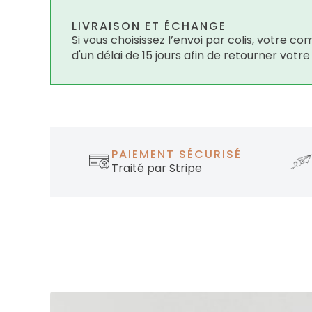
LIVRAISON ET ÉCHANGE
Si vous choisissez l’envoi par colis, votre
d'un délai de 15 jours afin de retourner votr
PAIEMENT SÉCURISÉ
Traité par Stripe