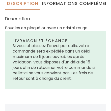
DESCRIPTION
INFORMATIONS COMPLÉMENT
Description
Boucles en plaqué or avec un cristal rouge
LIVRAISON ET ÉCHANGE
Si vous choisissez l’envoi par colis, votre
commande sera expédiée dans un délai
maximum de 5 jours ouvrables après
validation. Vous disposez d'un délai de 15
jours afin de retourner votre commande si
celle-ci ne vous convient pas. Les frais de
retour sont à charge du client.