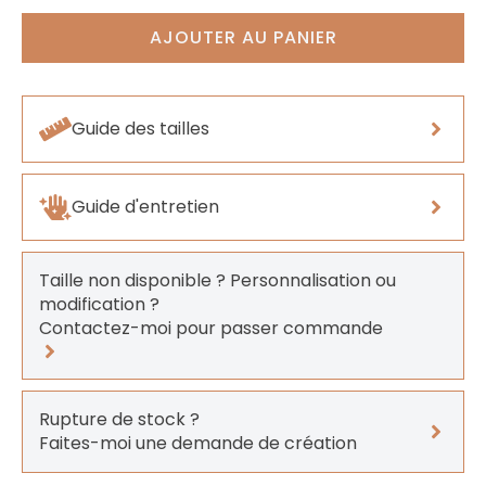
AJOUTER AU PANIER
Guide des tailles
Guide d'entretien
Taille non disponible ? Personnalisation ou
modification ?
Contactez-moi pour passer commande
Rupture de stock ?
Faites-moi une demande de création