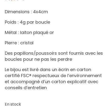
Dimensions : 4x4cm
Poids : 4g par boucle
Métal : laiton plaqué or
Pierre : cristal
Des papillons/poussoirs sont fournis avec les
boucles pour ne pas les perdre
Le bijou est livré dans un écrin en carton
certifié FSC® respectueux de l’environnement
et accompagné d’un carton explicatif avec
conseils d’entretien
En stock