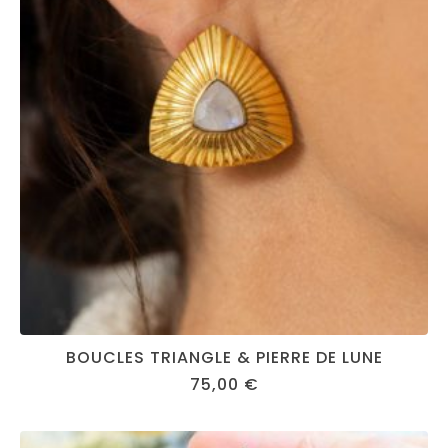
BOUCLES TRIANGLE & PIERRE DE LUNE
75,00
€