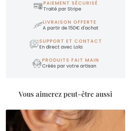
PAIEMENT SÉCURISÉ
Traité par Stripe
LIVRAISON OFFERTE
A partir de 150€ d'achat
SUPPORT ET CONTACT
En direct avec Lola
PRODUITS FAIT MAIN
Créés par votre artisan
Vous aimerez peut-être aussi