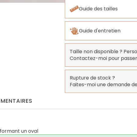
Guide des tailles
Guide d'entretien
Taille non disponible ? Pers
Contactez-moi pour pass
Rupture de stock ?
Faites-moi une demande de
MENTAIRES
 formant un oval