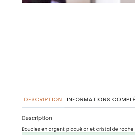
DESCRIPTION
INFORMATIONS COMPLÉ
Description
Boucles en argent plaqué or et cristal de roche