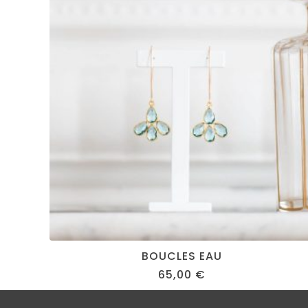
BOUCLES EAU
65,00
€