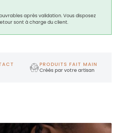
ouvrables après validation. Vous disposez
retour sont à charge du client.
TACT
PRODUITS FAIT MAIN
Créés par votre artisan