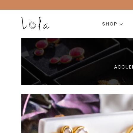
SHOP
ACCUEI