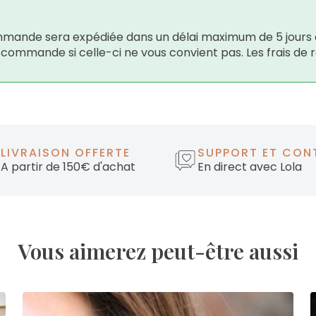
 commande sera expédiée dans un délai maximum de 5 jours 
e commande si celle-ci ne vous convient pas. Les frais de 
LIVRAISON OFFERTE
SUPPORT ET CON
A partir de 150€ d'achat
En direct avec Lola
Vous aimerez peut-être aussi