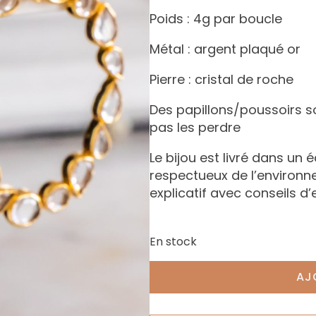
Poids : 4g par boucle
Métal : argent plaqué or
Pierre : cristal de roche
Des papillons/poussoirs s
pas les perdre
Le bijou est livré dans un 
respectueux de l’environ
explicatif avec conseils d’
En stock
AJ