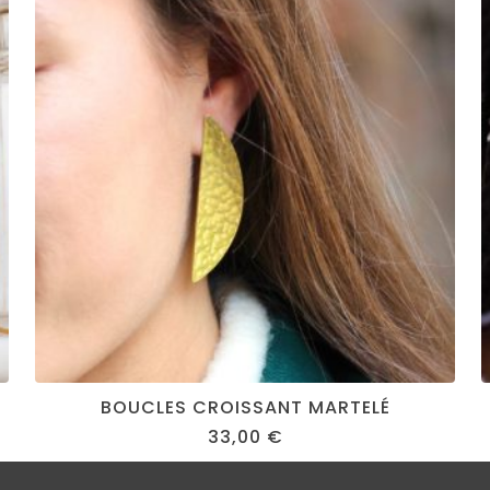
BOUCLES CROISSANT MARTELÉ
33,00
€