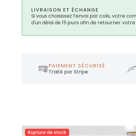
LIVRAISON ET ÉCHANGE
Si vous choisissez l’envoi par colis, votre
d'un délai de 15 jours afin de retourner votr
PAIEMENT SÉCURISÉ
Traité par Stripe
Rupture de stock