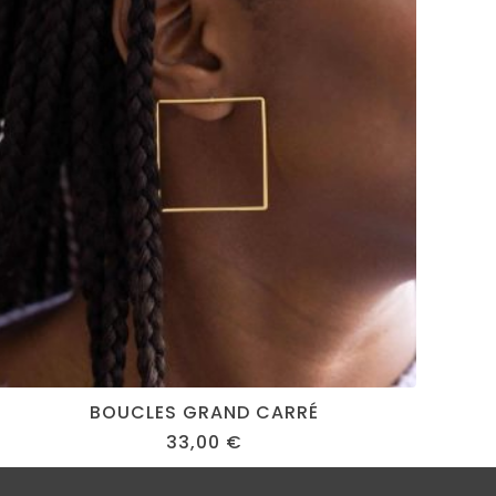
BOUCLES GRAND CARRÉ
33,00
€