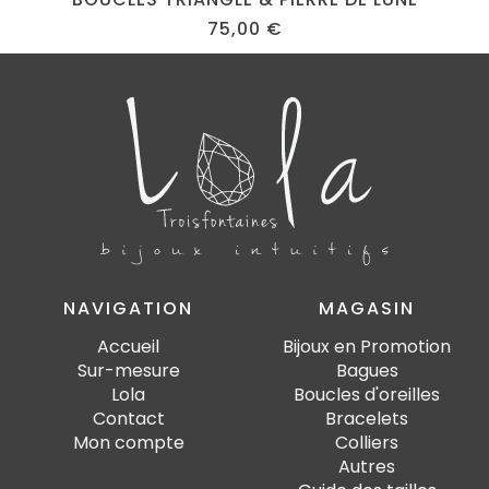
75,00
€
NAVIGATION
MAGASIN
Accueil
Bijoux en Promotion
Sur-mesure
Bagues
Lola
Boucles d'oreilles
Contact
Bracelets
Mon compte
Colliers
Autres