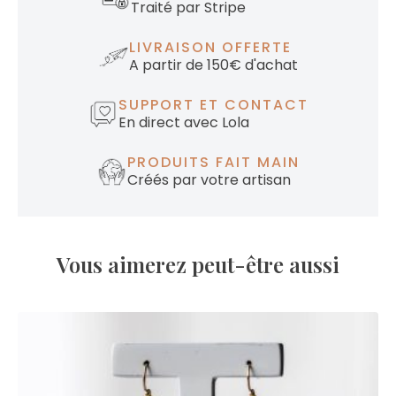
Traité par Stripe
LIVRAISON OFFERTE
A partir de 150€ d'achat
SUPPORT ET CONTACT
En direct avec Lola
PRODUITS FAIT MAIN
Créés par votre artisan
Vous aimerez peut-être aussi