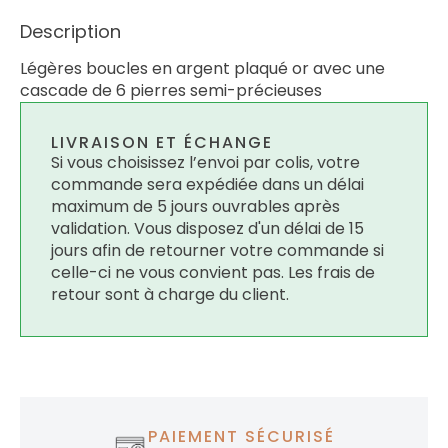
Description
Légères boucles en argent plaqué or avec une
cascade de 6 pierres semi-précieuses
LIVRAISON ET ÉCHANGE
Si vous choisissez l’envoi par colis, votre
commande sera expédiée dans un délai
maximum de 5 jours ouvrables après
validation. Vous disposez d'un délai de 15
jours afin de retourner votre commande si
celle-ci ne vous convient pas. Les frais de
retour sont à charge du client.
PAIEMENT SÉCURISÉ