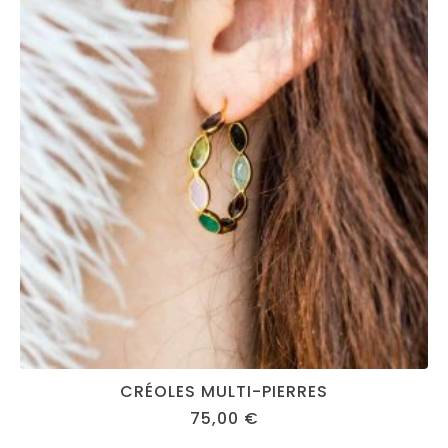
CRÉOLES MULTI-PIERRES
75,00
€