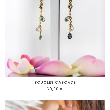
BOUCLES CASCADE
60,00
€