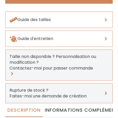
Guide des tailles
Guide d'entretien
Taille non disponible ? Personnalisation ou
modification ?
Contactez-moi pour passer commande
Rupture de stock ?
Faites-moi une demande de création
DESCRIPTION
INFORMATIONS COMPLÉMENT