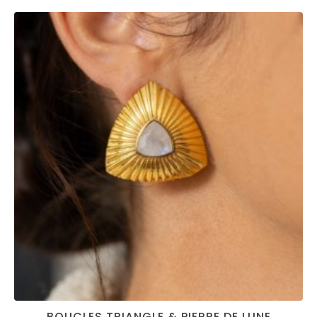
BOUCLES TRIANGLE & PIERRE DE LUNE