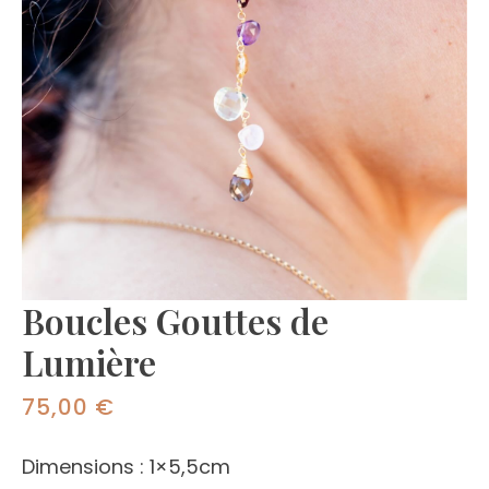
Boucles Gouttes de
Lumière
75,00
€
Dimensions : 1×5,5cm