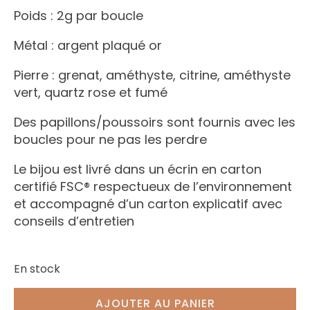
Poids : 2g par boucle
Métal : argent plaqué or
Pierre : grenat, améthyste, citrine, améthyste
vert, quartz rose et fumé
Des papillons/poussoirs sont fournis avec les
boucles pour ne pas les perdre
Le bijou est livré dans un écrin en carton
certifié FSC® respectueux de l’environnement
et accompagné d’un carton explicatif avec
conseils d’entretien
En stock
AJOUTER AU PANIER