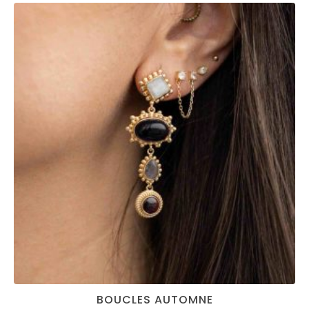
BOUCLES AUTOMNE