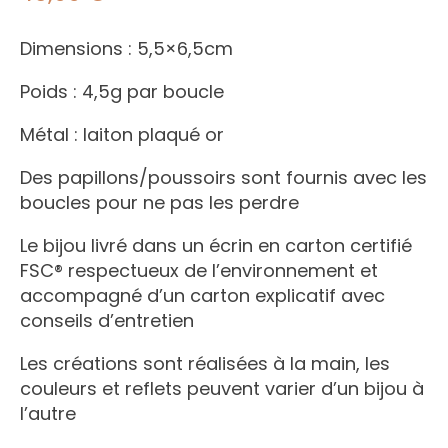
Dimensions : 5,5×6,5cm
Poids : 4,5g par boucle
Métal : laiton plaqué or
Des papillons/poussoirs sont fournis avec les
boucles pour ne pas les perdre
Le bijou livré dans un écrin en carton certifié
FSC® respectueux de l’environnement et
accompagné d’un carton explicatif avec
conseils d’entretien
Les créations sont réalisées à la main, les
couleurs et reflets peuvent varier d’un bijou à
l’autre