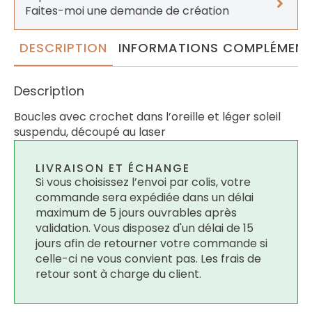
Faites-moi une demande de création
DESCRIPTION
INFORMATIONS COMPLÉMENT
Description
Boucles avec crochet dans l’oreille et léger soleil
suspendu, découpé au laser
LIVRAISON ET ÉCHANGE
Si vous choisissez l’envoi par colis, votre
commande sera expédiée dans un délai
maximum de 5 jours ouvrables après
validation. Vous disposez d'un délai de 15
jours afin de retourner votre commande si
celle-ci ne vous convient pas. Les frais de
retour sont à charge du client.