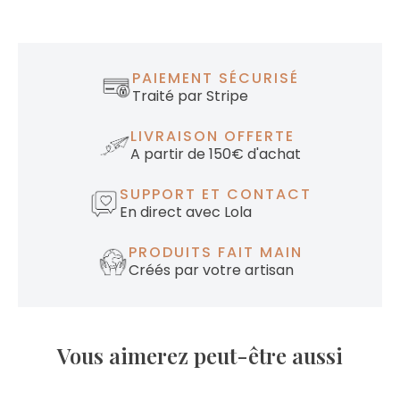
PAIEMENT SÉCURISÉ
Traité par Stripe
LIVRAISON OFFERTE
A partir de 150€ d'achat
SUPPORT ET CONTACT
En direct avec Lola
PRODUITS FAIT MAIN
Créés par votre artisan
Vous aimerez peut-être aussi