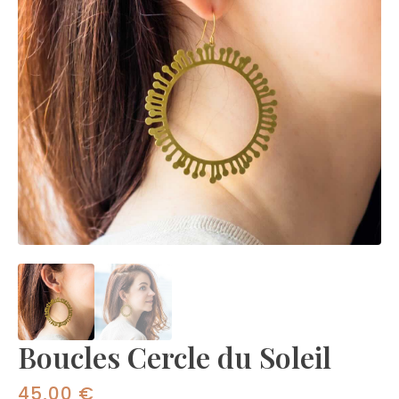
Boucles Cercle du Soleil
45,00
€