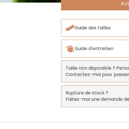
AJ
Guide des tailles
Guide d'entretien
Taille non disponible ? Pers
Contactez-moi pour pass
Rupture de stock ?
Faites-moi une demande de