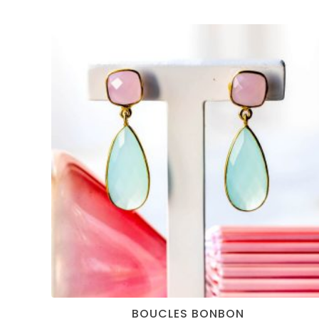
BOUCLES BONBON