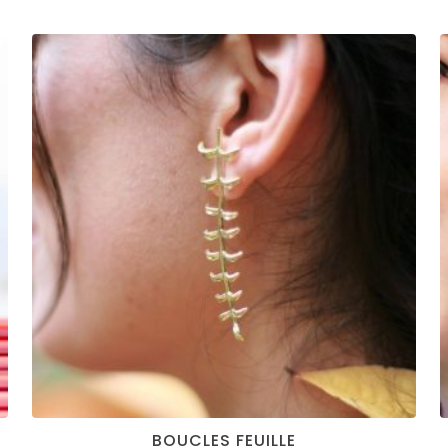
BOUCLES FEUILLE