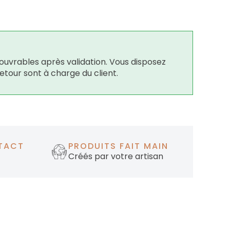
ouvrables après validation. Vous disposez
retour sont à charge du client.
TACT
PRODUITS FAIT MAIN
Créés par votre artisan