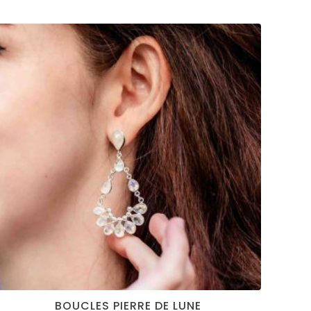
BOUCLES PIERRE DE LUNE