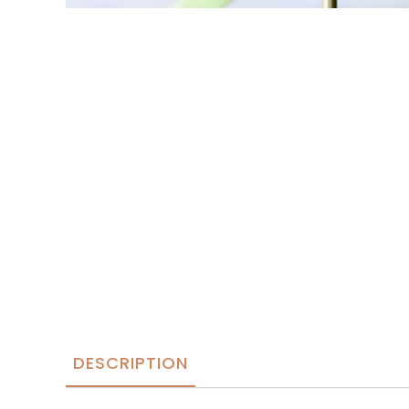
DESCRIPTION