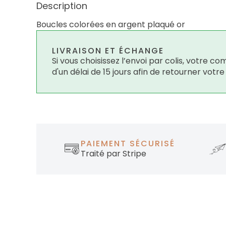
Description
Boucles colorées en argent plaqué or
LIVRAISON ET ÉCHANGE
Si vous choisissez l’envoi par colis, votre
d'un délai de 15 jours afin de retourner votr
PAIEMENT SÉCURISÉ
Traité par Stripe