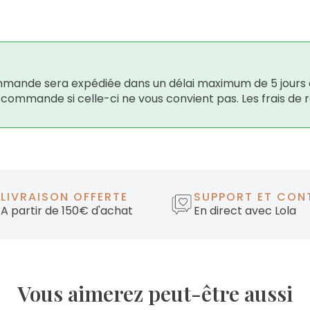
 commande sera expédiée dans un délai maximum de 5 jours 
e commande si celle-ci ne vous convient pas. Les frais de 
LIVRAISON OFFERTE
SUPPORT ET CON
A partir de 150€ d'achat
En direct avec Lola
Vous aimerez peut-être aussi