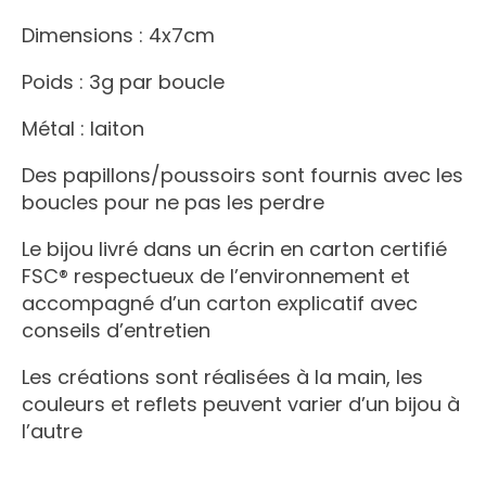
Dimensions : 4x7cm
Poids : 3g par boucle
Métal : laiton
Des papillons/poussoirs sont fournis avec les
boucles pour ne pas les perdre
Le bijou livré dans un écrin en carton certifié
FSC® respectueux de l’environnement et
accompagné d’un carton explicatif avec
conseils d’entretien
Les créations sont réalisées à la main, les
couleurs et reflets peuvent varier d’un bijou à
l’autre