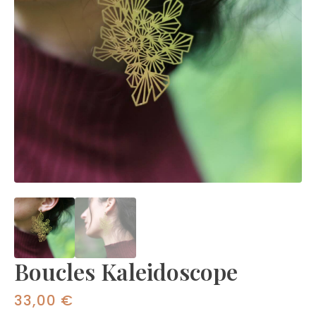
Boucles Kaleidoscope
33,00
€