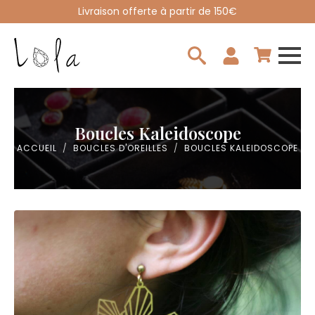
Livraison offerte à partir de 150€
Search
for:
Boucles Kaleidoscope
ACCUEIL
BOUCLES D'OREILLES
BOUCLES KALEIDOSCOPE