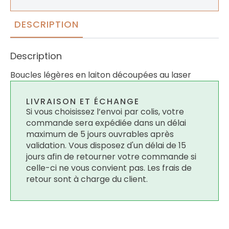
DESCRIPTION
Description
Boucles légères en laiton découpées au laser
LIVRAISON ET ÉCHANGE
Si vous choisissez l’envoi par colis, votre
commande sera expédiée dans un délai
maximum de 5 jours ouvrables après
validation. Vous disposez d'un délai de 15
jours afin de retourner votre commande si
celle-ci ne vous convient pas. Les frais de
retour sont à charge du client.