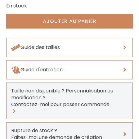
En stock
AJOUTER AU PANIER
Guide des tailles
Guide d'entretien
Taille non disponible ? Personnalisation ou
modification ?
Contactez-moi pour passer commande
Rupture de stock ?
Faites-moi une demande de création