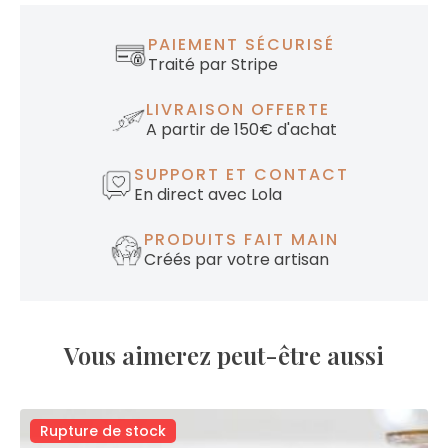
PAIEMENT SÉCURISÉ
Traité par Stripe
LIVRAISON OFFERTE
A partir de 150€ d'achat
SUPPORT ET CONTACT
En direct avec Lola
PRODUITS FAIT MAIN
Créés par votre artisan
Vous aimerez peut-être aussi
Rupture de stock