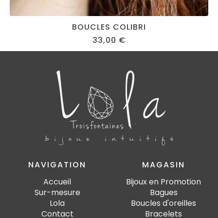
BOUCLES COLIBRI
33,00
€
NAVIGATION
MAGASIN
Accueil
Bijoux en Promotion
Sur-mesure
Bagues
Lola
Boucles d'oreilles
Contact
Bracelets