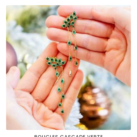
BOUCLES CASCADE VERTE