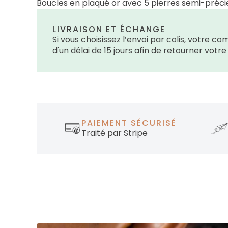
Boucles en plaqué or avec 5 pierres semi-préc
LIVRAISON ET ÉCHANGE
Si vous choisissez l’envoi par colis, votre
d'un délai de 15 jours afin de retourner votr
PAIEMENT SÉCURISÉ
Traité par Stripe