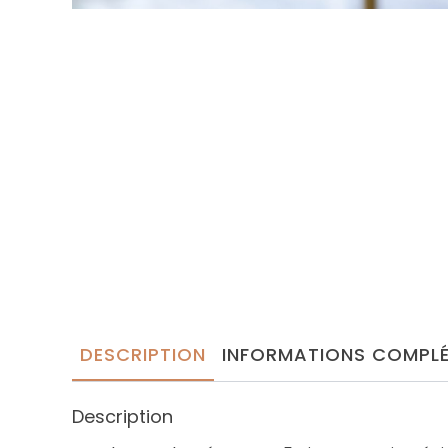
DESCRIPTION
INFORMATIONS COMPLÉ
Description