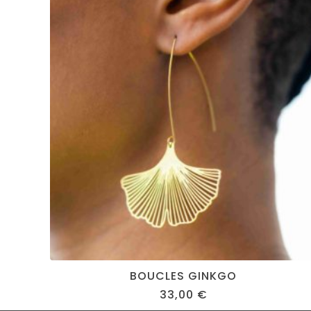
BOUCLES GINKGO
33,00
€