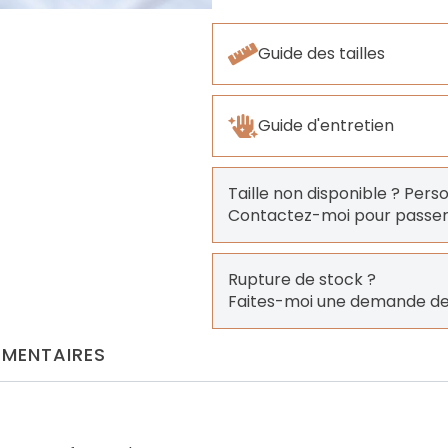
Guide des tailles
Guide d'entretien
Taille non disponible ? Pers
Contactez-moi pour pass
Rupture de stock ?
Faites-moi une demande de
MENTAIRES