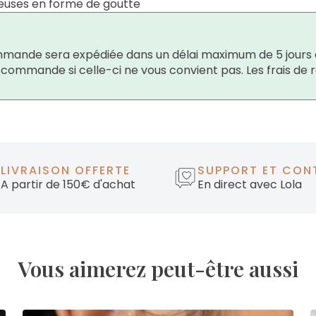
ieuses en forme de goutte
 commande sera expédiée dans un délai maximum de 5 jours 
e commande si celle-ci ne vous convient pas. Les frais de 
LIVRAISON OFFERTE
SUPPORT ET CON
A partir de 150€ d'achat
En direct avec Lola
Vous aimerez peut-être aussi