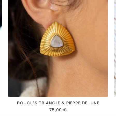
BOUCLES TRIANGLE & PIERRE DE LUNE
75,00
€