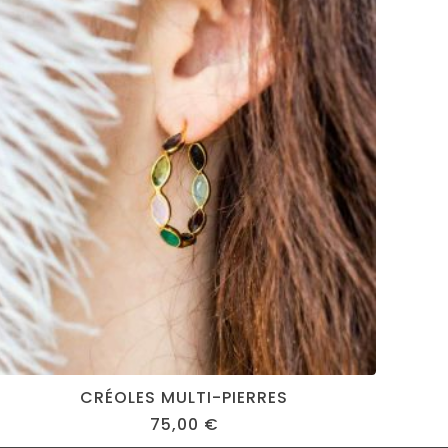
CRÉOLES MULTI-PIERRES
75,00
€