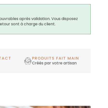
ouvrables après validation. Vous disposez
retour sont à charge du client.
TACT
PRODUITS FAIT MAIN
Créés par votre artisan