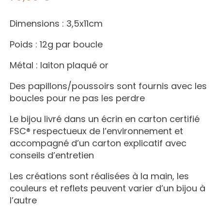
Dimensions : 3,5x11cm
Poids : 12g par boucle
Métal : laiton plaqué or
Des papillons/poussoirs sont fournis avec les
boucles pour ne pas les perdre
Le bijou livré dans un écrin en carton certifié
FSC® respectueux de l’environnement et
accompagné d’un carton explicatif avec
conseils d’entretien
Les créations sont réalisées à la main, les
couleurs et reflets peuvent varier d’un bijou à
l’autre