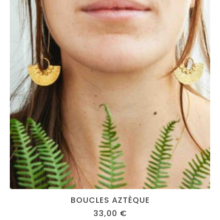
BOUCLES AZTÈQUE
33,00
€