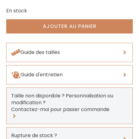
En stock
AJOUTER AU PANIER
Guide des tailles
Guide d'entretien
Taille non disponible ? Personnalisation ou
modification ?
Contactez-moi pour passer commande
Rupture de stock ?