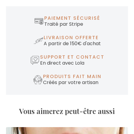
PAIEMENT SÉCURISÉ
Traité par Stripe
LIVRAISON OFFERTE
A partir de 150€ d'achat
SUPPORT ET CONTACT
En direct avec Lola
PRODUITS FAIT MAIN
Créés par votre artisan
Vous aimerez peut-être aussi