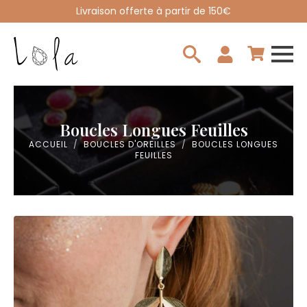
Livraison offerte à partir de 150€
Search
for:
Boucles Longues Feuilles
ACCUEIL
BOUCLES D'OREILLES
BOUCLES LONGUES
FEUILLES