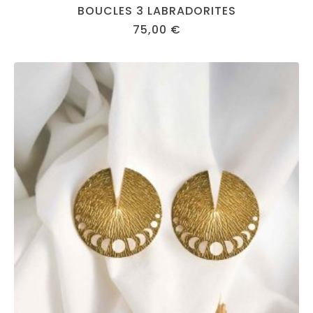
BOUCLES 3 LABRADORITES
75,00
€