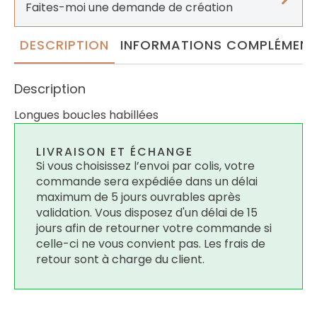
Faites-moi une demande de création
DESCRIPTION
INFORMATIONS COMPLÉMENT
Description
Longues boucles habillées
LIVRAISON ET ÉCHANGE
Si vous choisissez l’envoi par colis, votre
commande sera expédiée dans un délai
maximum de 5 jours ouvrables après
validation. Vous disposez d'un délai de 15
jours afin de retourner votre commande si
celle-ci ne vous convient pas. Les frais de
retour sont à charge du client.