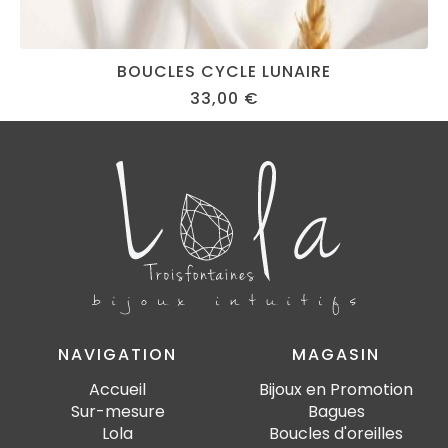
BOUCLES CYCLE LUNAIRE
33,00
€
NAVIGATION
MAGASIN
Accueil
Bijoux en Promotion
Sur-mesure
Bagues
Lola
Boucles d'oreilles