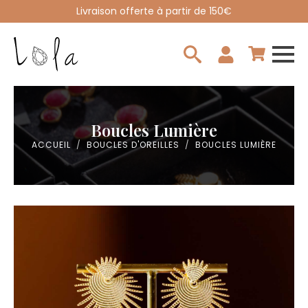
Livraison offerte à partir de 150€
Search
for:
Boucles Lumière
ACCUEIL
BOUCLES D'OREILLES
BOUCLES LUMIÈRE