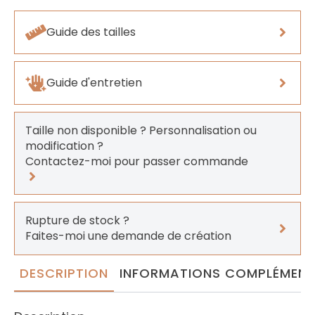
Guide des tailles
Guide d'entretien
Taille non disponible ? Personnalisation ou
modification ?
Contactez-moi pour passer commande
Rupture de stock ?
Faites-moi une demande de création
DESCRIPTION
INFORMATIONS COMPLÉMENT