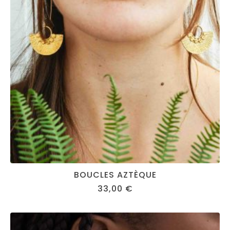
BOUCLES AZTÈQUE
33,00
€