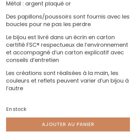
Métal : argent plaqué or
Des papillons/poussoirs sont fournis avec les
boucles pour ne pas les perdre
Le bijou est livré dans un écrin en carton
certifié FSC® respectueux de l’environnement
et accompagné d’un carton explicatif avec
conseils d’entretien
Les créations sont réalisées à la main, les
couleurs et reflets peuvent varier d’un bijou à
l’autre
En stock
AJOUTER AU PANIER