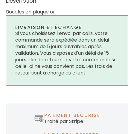
Description
Boucles en plaqué or
LIVRAISON ET ÉCHANGE
Si vous choisissez l’envoi par colis, votre
commande sera expédiée dans un délai
maximum de 5 jours ouvrables après
validation. Vous disposez d'un délai de 15
jours afin de retourner votre commande si
celle-ci ne vous convient pas. Les frais de
retour sont à charge du client.
PAIEMENT SÉCURISÉ
Traité par Stripe