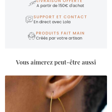
LIVRAISON OFFERTE
A partir de 150€ d'achat
SUPPORT ET CONTACT
En direct avec Lola
PRODUITS FAIT MAIN
Créés par votre artisan
Vous aimerez peut-être aussi