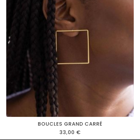
BOUCLES GRAND CARRÉ
33,00
€