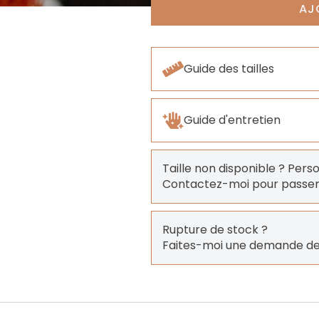
AJ
Guide des tailles
Guide d'entretien
Taille non disponible ? Pers
Contactez-moi pour pass
Rupture de stock ?
Faites-moi une demande de