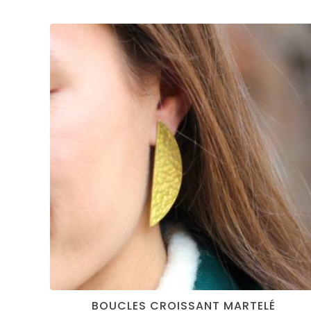
BOUCLES CROISSANT MARTELÉ