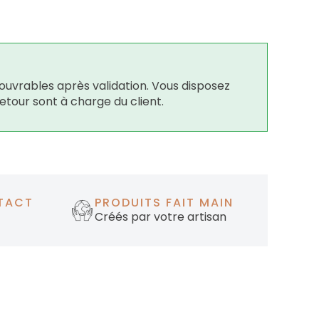
ouvrables après validation. Vous disposez
retour sont à charge du client.
TACT
PRODUITS FAIT MAIN
Créés par votre artisan