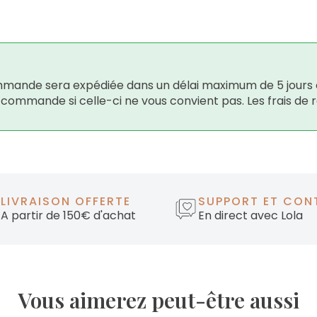
 commande sera expédiée dans un délai maximum de 5 jours 
e commande si celle-ci ne vous convient pas. Les frais de 
LIVRAISON OFFERTE
SUPPORT ET CON
A partir de 150€ d'achat
En direct avec Lola
Vous aimerez peut-être aussi