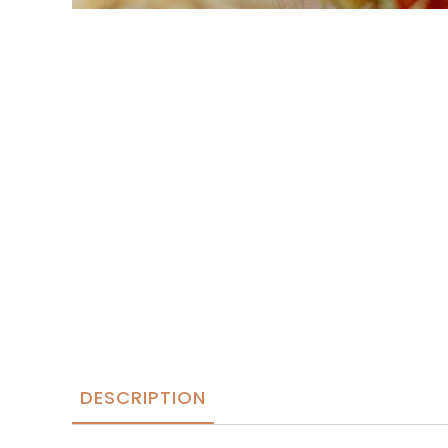
DESCRIPTION