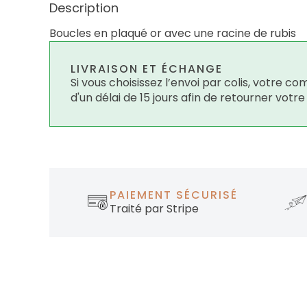
Description
Boucles en plaqué or avec une racine de rubis
LIVRAISON ET ÉCHANGE
Si vous choisissez l’envoi par colis, votre
d'un délai de 15 jours afin de retourner votr
PAIEMENT SÉCURISÉ
Traité par Stripe