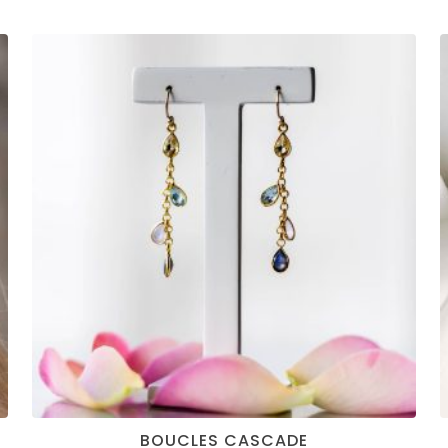
BOUCLES CASCADE