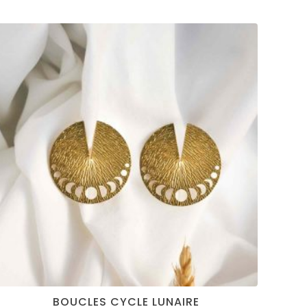
BOUCLES CYCLE LUNAIRE