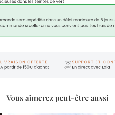
cieuses dans les teintes de vert
 commande sera expédiée dans un délai maximum de 5 jours 
e commande si celle-ci ne vous convient pas. Les frais de 
LIVRAISON OFFERTE
SUPPORT ET CON
A partir de 150€ d'achat
En direct avec Lola
Vous aimerez peut-être aussi