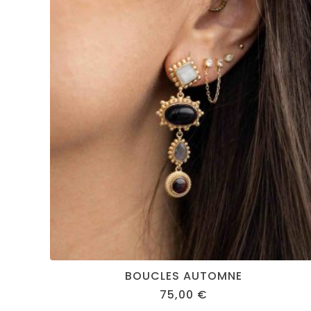
BOUCLES AUTOMNE
75,00
€