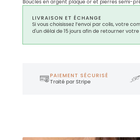
Boucles en argent plaque or et pierres semi-pré
LIVRAISON ET ÉCHANGE
Si vous choisissez l’envoi par colis, votre
d'un délai de 15 jours afin de retourner votr
PAIEMENT SÉCURISÉ
Traité par Stripe