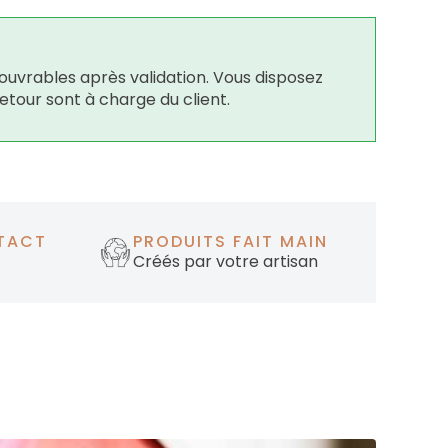
ouvrables après validation. Vous disposez
retour sont à charge du client.
TACT
PRODUITS FAIT MAIN
Créés par votre artisan