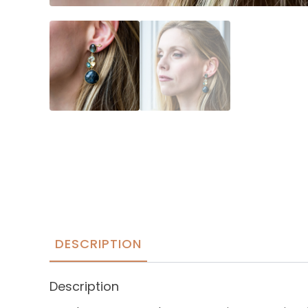
DESCRIPTION
Description