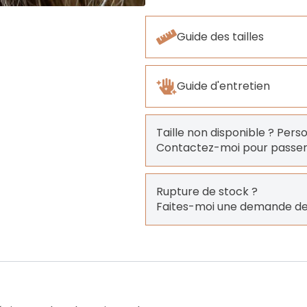
Guide des tailles
Guide d'entretien
Taille non disponible ? Pers
Contactez-moi pour pass
Rupture de stock ?
Faites-moi une demande de