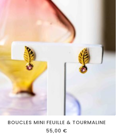
BOUCLES MINI FEUILLE & TOURMALINE
55,00
€