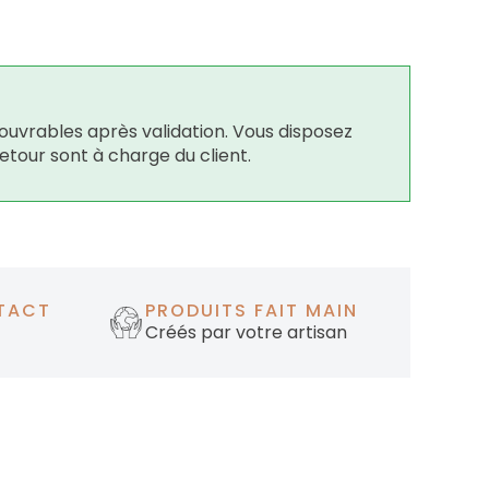
ouvrables après validation. Vous disposez
retour sont à charge du client.
TACT
PRODUITS FAIT MAIN
Créés par votre artisan