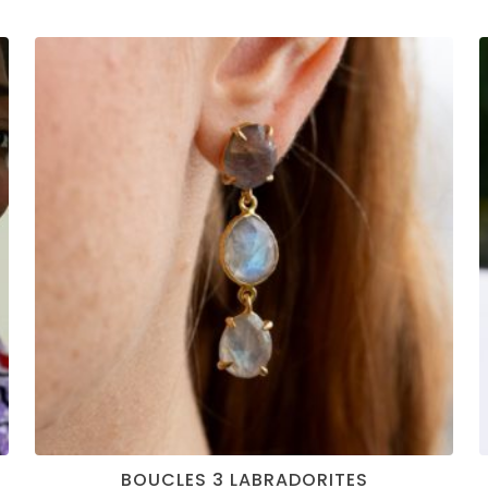
BOUCLES 3 LABRADORITES