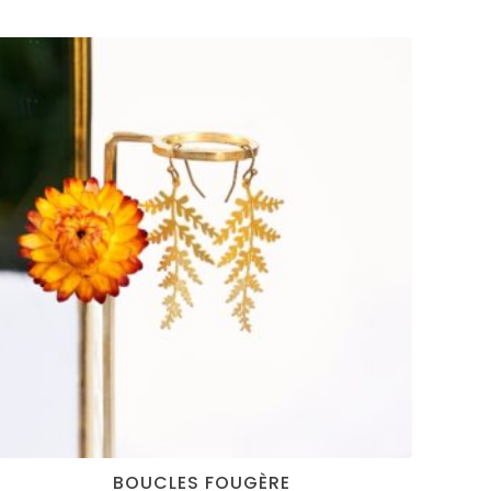
BOUCLES FOUGÈRE