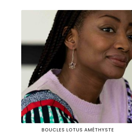
BOUCLES LOTUS AMÉTHYSTE