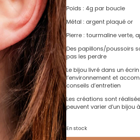
Poids : 4g par boucle
Métal : argent plaqué or
Pierre : tourmaline verte, 
Des papillons/poussoirs s
pas les perdre
Le bijou livré dans un écri
l’environnement et accomp
conseils d’entretien
Les créations sont réalisée
peuvent varier d’un bijou à
En stock