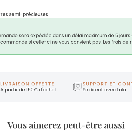
erres semi-précieuses
 commande sera expédiée dans un délai maximum de 5 jours 
e commande si celle-ci ne vous convient pas. Les frais de 
LIVRAISON OFFERTE
SUPPORT ET CON
A partir de 150€ d'achat
En direct avec Lola
Vous aimerez peut-être aussi