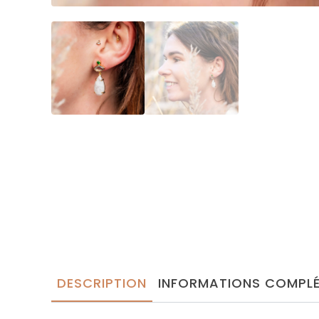
DESCRIPTION
INFORMATIONS COMPLÉ