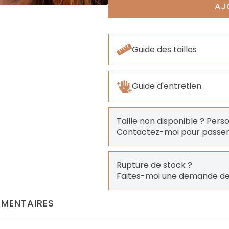
AJ
Guide des tailles
Guide d'entretien
Taille non disponible ? Pers
Contactez-moi pour pass
Rupture de stock ?
Faites-moi une demande de
MENTAIRES