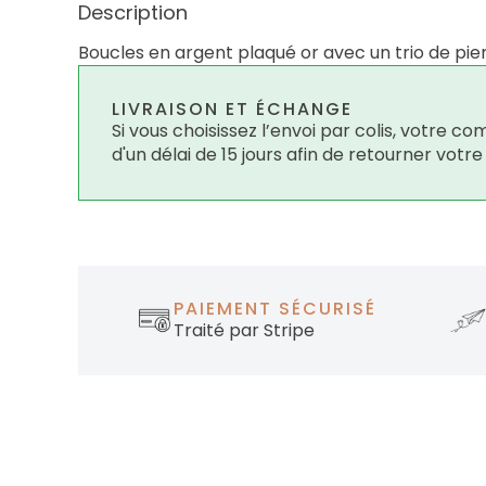
Description
Boucles en argent plaqué or avec un trio de pi
LIVRAISON ET ÉCHANGE
Si vous choisissez l’envoi par colis, votre
d'un délai de 15 jours afin de retourner votr
PAIEMENT SÉCURISÉ
Traité par Stripe