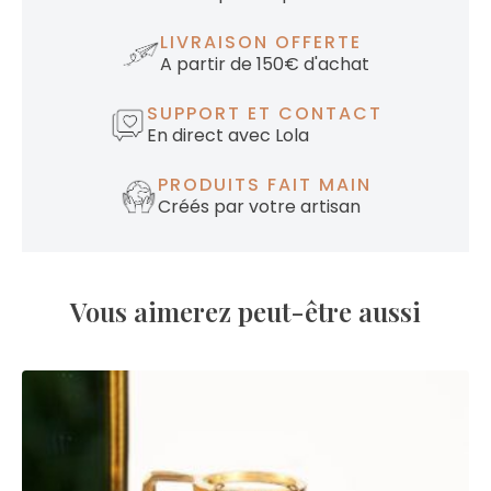
LIVRAISON OFFERTE
A partir de 150€ d'achat
SUPPORT ET CONTACT
En direct avec Lola
PRODUITS FAIT MAIN
Créés par votre artisan
Vous aimerez peut-être aussi