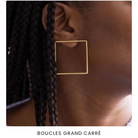
BOUCLES GRAND CARRÉ