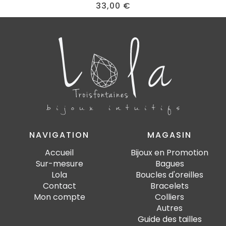
33,00
€
NAVIGATION
MAGASIN
Accueil
Bijoux en Promotion
Sur-mesure
Bagues
Lola
Boucles d'oreilles
Contact
Bracelets
Mon compte
Colliers
Autres
Guide des tailles