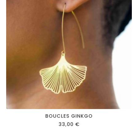
BOUCLES GINKGO
33,00
€