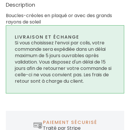
Description
Boucles-créoles en plaqué or avec des grands
rayons de soleil
LIVRAISON ET ÉCHANGE
Si vous choisissez l’envoi par colis, votre
commande sera expédiée dans un délai
maximum de 5 jours ouvrables après
validation. Vous disposez d'un délai de 15
jours afin de retourner votre commande si
celle-ci ne vous convient pas. Les frais de
retour sont à charge du client.
PAIEMENT SÉCURISÉ
Traité par Stripe