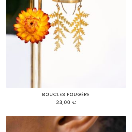
BOUCLES FOUGÈRE
33,00
€