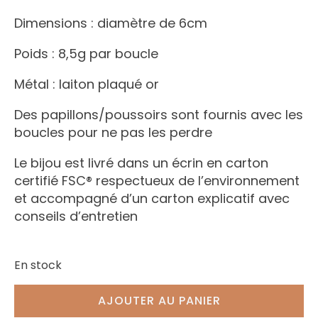
Dimensions : diamètre de 6cm
Poids : 8,5g par boucle
Métal : laiton plaqué or
Des papillons/poussoirs sont fournis avec les
boucles pour ne pas les perdre
Le bijou est livré dans un écrin en carton
certifié FSC® respectueux de l’environnement
et accompagné d’un carton explicatif avec
conseils d’entretien
En stock
AJOUTER AU PANIER