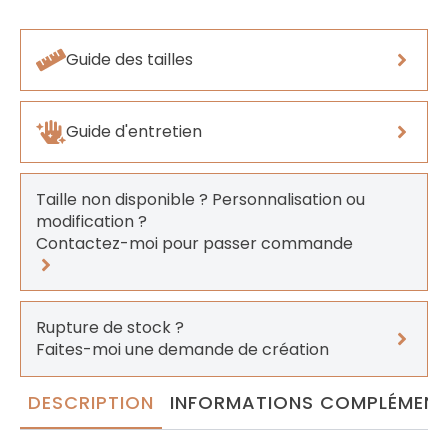
Guide des tailles
Guide d'entretien
Taille non disponible ? Personnalisation ou
modification ?
Contactez-moi pour passer commande
Rupture de stock ?
Faites-moi une demande de création
DESCRIPTION
INFORMATIONS COMPLÉMENT