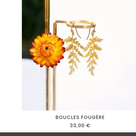
BOUCLES FOUGÈRE
33,00
€