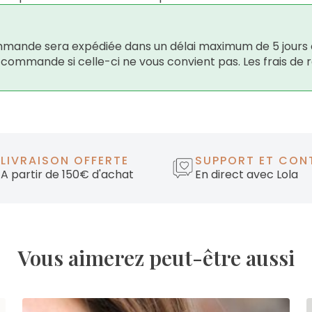
 commande sera expédiée dans un délai maximum de 5 jours 
e commande si celle-ci ne vous convient pas. Les frais de 
LIVRAISON OFFERTE
SUPPORT ET CON
A partir de 150€ d'achat
En direct avec Lola
Vous aimerez peut-être aussi