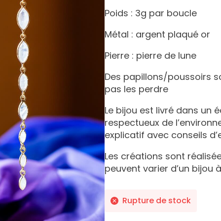
Poids : 3g par boucle
Métal : argent plaqué or
Pierre : pierre de lune
Des papillons/poussoirs s
pas les perdre
Le bijou est livré dans un 
respectueux de l’environ
explicatif avec conseils d’
Les créations sont réalisée
peuvent varier d’un bijou à
Rupture de stock