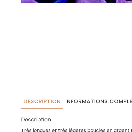
DESCRIPTION
INFORMATIONS COMPLÉ
Description
Très longues et très légères boucles en argent 