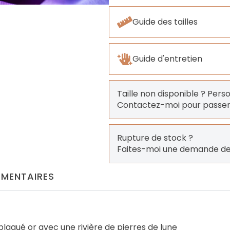
Guide des tailles
Guide d'entretien
Taille non disponible ? Pers
Contactez-moi pour pass
Rupture de stock ?
Faites-moi une demande de
MENTAIRES
plaqué or avec une rivière de pierres de lune