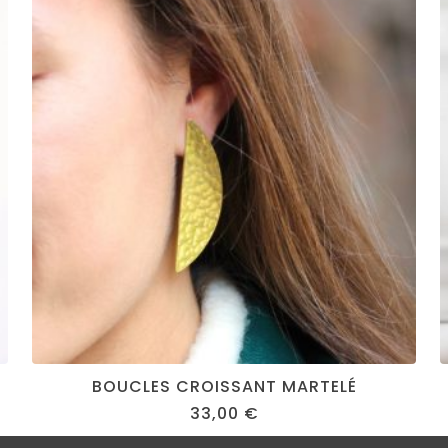
BOUCLES CROISSANT MARTELÉ
33,00
€