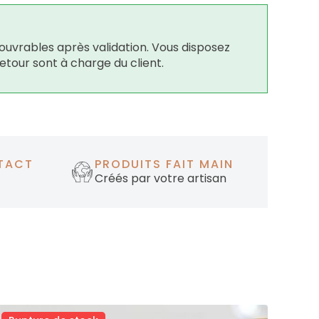
ouvrables après validation. Vous disposez
retour sont à charge du client.
TACT
PRODUITS FAIT MAIN
Créés par votre artisan