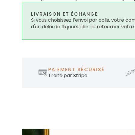
LIVRAISON ET ÉCHANGE
Si vous choisissez l’envoi par colis, votre
d'un délai de 15 jours afin de retourner votr
PAIEMENT SÉCURISÉ
Traité par Stripe