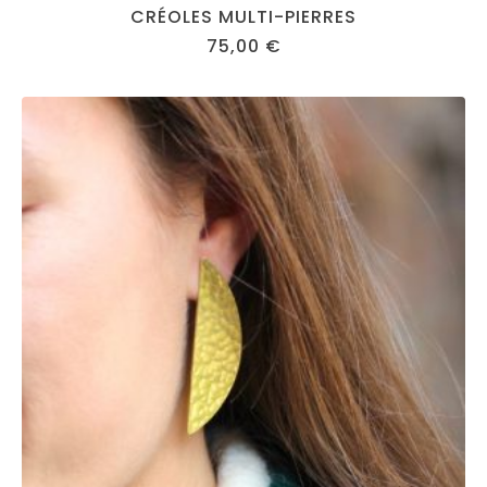
CRÉOLES MULTI-PIERRES
75,00
€