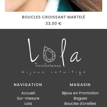
BOUCLES CROISSANT MARTELÉ
33,00
€
NAVIGATION
MAGASIN
Accueil
Bijoux en Promotion
Sur-mesure
Bagues
Lola
Boucles d'oreilles