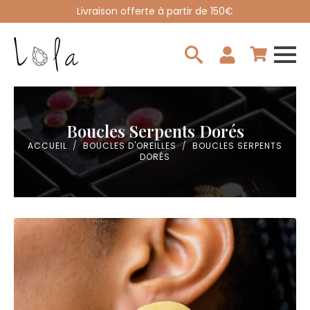
Livraison offerte à partir de 150€
Search
for:
Boucles Serpents Dorés
ACCUEIL
BOUCLES D'OREILLES
BOUCLES SERPENTS
DORÉS