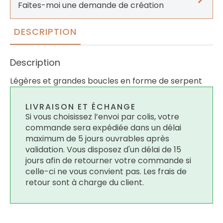
Faites-moi une demande de création
DESCRIPTION
Description
Légères et grandes boucles en forme de serpent
LIVRAISON ET ÉCHANGE
Si vous choisissez l’envoi par colis, votre
commande sera expédiée dans un délai
maximum de 5 jours ouvrables après
validation. Vous disposez d'un délai de 15
jours afin de retourner votre commande si
celle-ci ne vous convient pas. Les frais de
retour sont à charge du client.