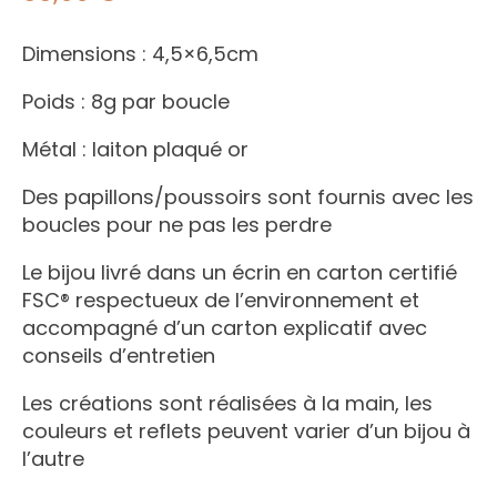
Dimensions : 4,5×6,5cm
Poids : 8g par boucle
Métal : laiton plaqué or
Des papillons/poussoirs sont fournis avec les
boucles pour ne pas les perdre
Le bijou livré dans un écrin en carton certifié
FSC® respectueux de l’environnement et
accompagné d’un carton explicatif avec
conseils d’entretien
Les créations sont réalisées à la main, les
couleurs et reflets peuvent varier d’un bijou à
l’autre