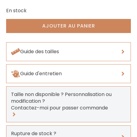
En stock
AJOUTER AU PANIER
Guide des tailles
Guide d'entretien
Taille non disponible ? Personnalisation ou
modification ?
Contactez-moi pour passer commande
Rupture de stock ?