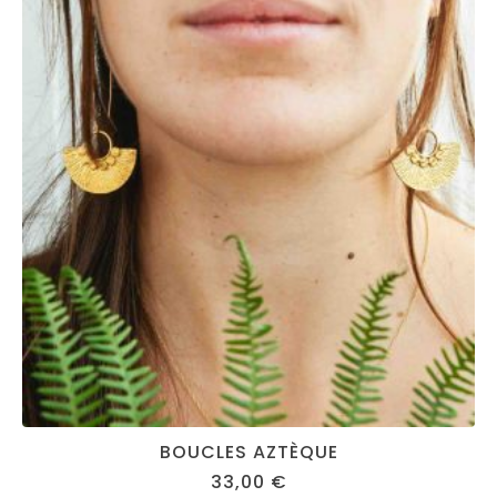
BOUCLES AZTÈQUE
33,00
€