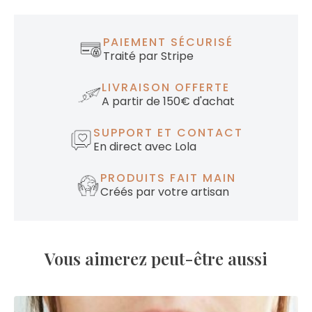
PAIEMENT SÉCURISÉ
Traité par Stripe
LIVRAISON OFFERTE
A partir de 150€ d'achat
SUPPORT ET CONTACT
En direct avec Lola
PRODUITS FAIT MAIN
Créés par votre artisan
Vous aimerez peut-être aussi