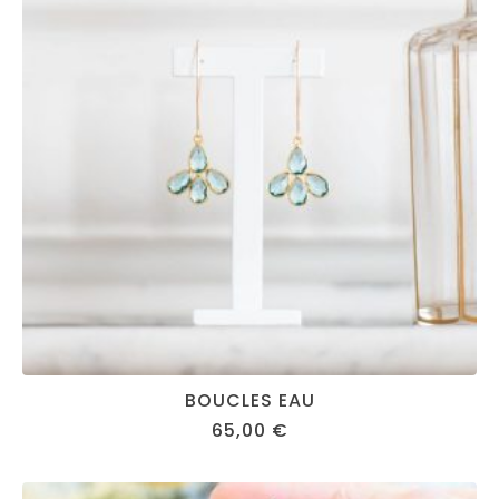
BOUCLES EAU
65,00
€