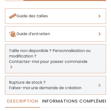
Sevilla
Guide des tailles
Guide d'entretien
Taille non disponible ? Personnalisation ou
modification ?
Contactez-moi pour passer commande
Rupture de stock ?
Faites-moi une demande de création
DESCRIPTION
INFORMATIONS COMPLÉMENT