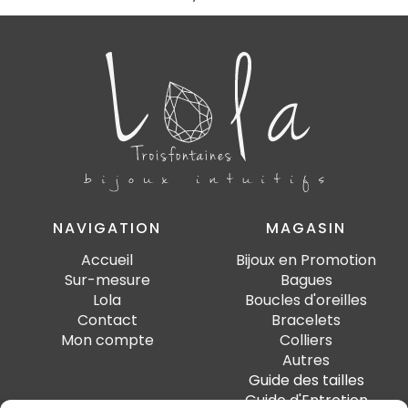
NAVIGATION
MAGASIN
Accueil
Bijoux en Promotion
Sur-mesure
Bagues
Lola
Boucles d'oreilles
Contact
Bracelets
Mon compte
Colliers
Autres
Guide des tailles
Guide d'Entretien