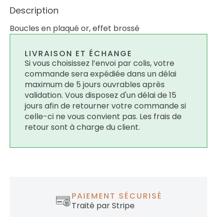
Description
Boucles en plaqué or, effet brossé
LIVRAISON ET ÉCHANGE
Si vous choisissez l’envoi par colis, votre
commande sera expédiée dans un délai
maximum de 5 jours ouvrables après
validation. Vous disposez d'un délai de 15
jours afin de retourner votre commande si
celle-ci ne vous convient pas. Les frais de
retour sont à charge du client.
PAIEMENT SÉCURISÉ
Traité par Stripe