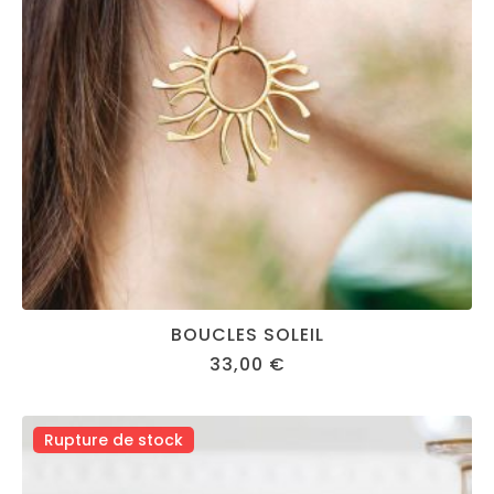
BOUCLES SOLEIL
33,00
€
Rupture de stock