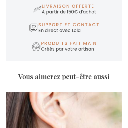
LIVRAISON OFFERTE
A partir de 150€ d'achat
SUPPORT ET CONTACT
En direct avec Lola
PRODUITS FAIT MAIN
Créés par votre artisan
Vous aimerez peut-être aussi