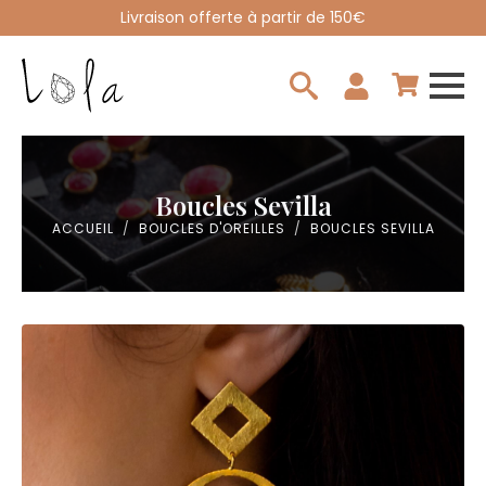
Livraison offerte à partir de 150€
Search
for:
Boucles Sevilla
ACCUEIL
BOUCLES D'OREILLES
BOUCLES SEVILLA