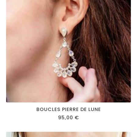
BOUCLES PIERRE DE LUNE
95,00
€