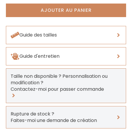
AJOUTER AU PANIER
Guide des tailles
Guide d'entretien
Taille non disponible ? Personnalisation ou
modification ?
Contactez-moi pour passer commande
Rupture de stock ?
Faites-moi une demande de création