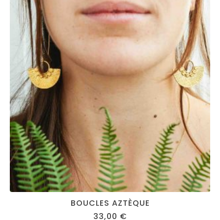
BOUCLES AZTÈQUE
33,00
€