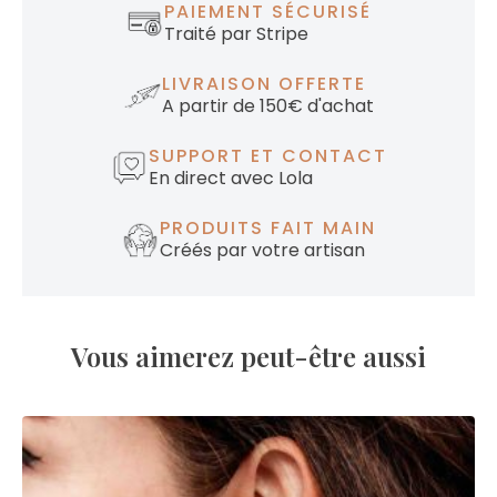
PAIEMENT SÉCURISÉ
Traité par Stripe
LIVRAISON OFFERTE
A partir de 150€ d'achat
SUPPORT ET CONTACT
En direct avec Lola
PRODUITS FAIT MAIN
Créés par votre artisan
Vous aimerez peut-être aussi