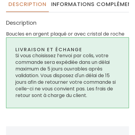
DESCRIPTION
INFORMATIONS COMPLÉMENT
Description
Boucles en argent plaqué or avec cristal de roche
LIVRAISON ET ÉCHANGE
Si vous choisissez l’envoi par colis, votre
commande sera expédiée dans un délai
maximum de 5 jours ouvrables après
validation. Vous disposez d'un délai de 15
jours afin de retourner votre commande si
celle-ci ne vous convient pas. Les frais de
retour sont à charge du client.