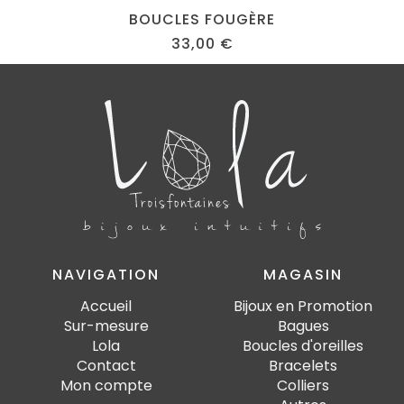
BOUCLES FOUGÈRE
33,00
€
NAVIGATION
MAGASIN
Accueil
Bijoux en Promotion
Sur-mesure
Bagues
Lola
Boucles d'oreilles
Contact
Bracelets
Mon compte
Colliers