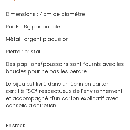
Dimensions : 4cm de diamètre
Poids : 8g par boucle
Métal : argent plaqué or
Pierre : cristal
Des papillons/poussoirs sont fournis avec les
boucles pour ne pas les perdre
Le bijou est livré dans un écrin en carton
certifié FSC® respectueux de l’environnement
et accompagné d’un carton explicatif avec
conseils d’entretien
En stock