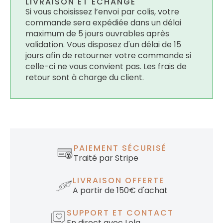
LIVRAISON ET ÉCHANGE
Si vous choisissez l’envoi par colis, votre
commande sera expédiée dans un délai
maximum de 5 jours ouvrables après
validation. Vous disposez d'un délai de 15
jours afin de retourner votre commande si
celle-ci ne vous convient pas. Les frais de
retour sont à charge du client.
PAIEMENT SÉCURISÉ
Traité par Stripe
LIVRAISON OFFERTE
A partir de 150€ d'achat
SUPPORT ET CONTACT
En direct avec Lola