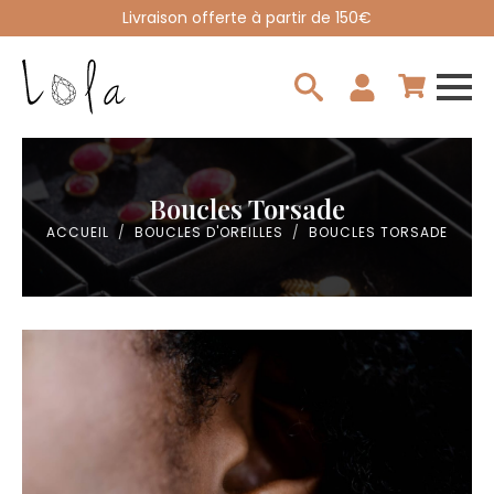
Livraison offerte à partir de 150€
Search
for:
Boucles Torsade
ACCUEIL
BOUCLES D'OREILLES
BOUCLES TORSADE