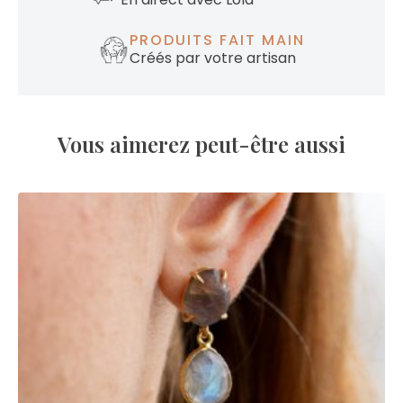
PRODUITS FAIT MAIN
Créés par votre artisan
Vous aimerez peut-être aussi