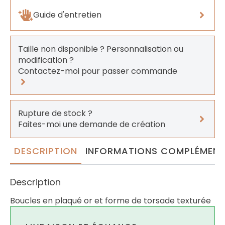
Guide d'entretien
Taille non disponible ? Personnalisation ou
modification ?
Contactez-moi pour passer commande
Rupture de stock ?
Faites-moi une demande de création
DESCRIPTION
INFORMATIONS COMPLÉMENT
Description
Boucles en plaqué or et forme de torsade texturée