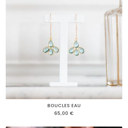
BOUCLES EAU
65,00
€