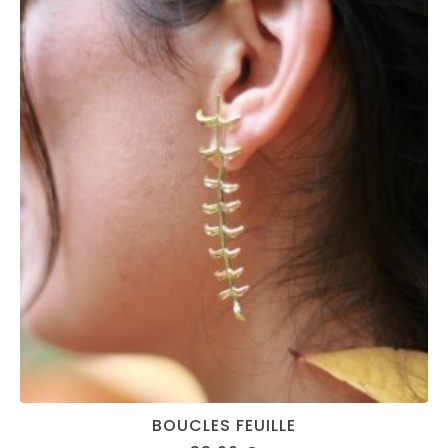
BOUCLES FEUILLE