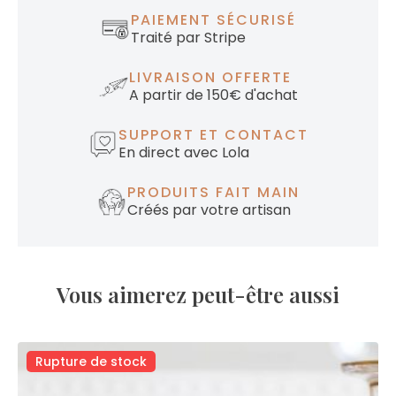
PAIEMENT SÉCURISÉ
Traité par Stripe
LIVRAISON OFFERTE
A partir de 150€ d'achat
SUPPORT ET CONTACT
En direct avec Lola
PRODUITS FAIT MAIN
Créés par votre artisan
Vous aimerez peut-être aussi
Rupture de stock