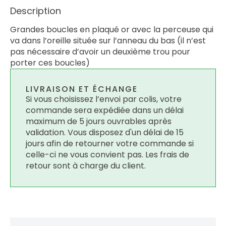
Description
Grandes boucles en plaqué or avec la perceuse qui
va dans l’oreille située sur l’anneau du bas (il n’est
pas nécessaire d’avoir un deuxième trou pour
porter ces boucles)
LIVRAISON ET ÉCHANGE
Si vous choisissez l’envoi par colis, votre
commande sera expédiée dans un délai
maximum de 5 jours ouvrables après
validation. Vous disposez d'un délai de 15
jours afin de retourner votre commande si
celle-ci ne vous convient pas. Les frais de
retour sont à charge du client.