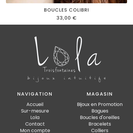
BOUCLES COLIBRI
33,00
€
NAVIGATION
MAGASIN
Accueil
Bijoux en Promotion
Sur-mesure
Bagues
Lola
Boucles d'oreilles
Contact
Bracelets
Mon compte
Colliers