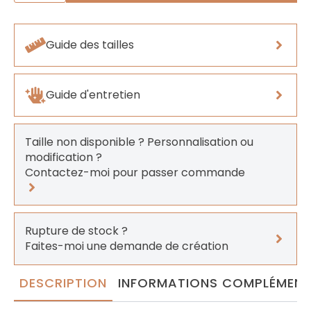
Vortex
Guide des tailles
Guide d'entretien
Taille non disponible ? Personnalisation ou
modification ?
Contactez-moi pour passer commande
Rupture de stock ?
Faites-moi une demande de création
DESCRIPTION
INFORMATIONS COMPLÉMENT