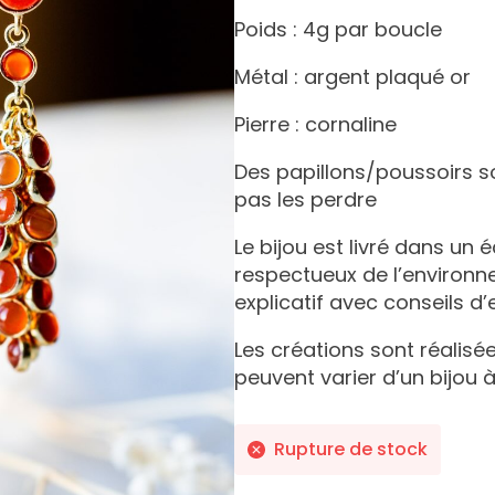
Poids : 4g par boucle
Métal : argent plaqué or
Pierre : cornaline
Des papillons/poussoirs s
pas les perdre
Le bijou est livré dans un 
respectueux de l’environ
explicatif avec conseils d’
Les créations sont réalisée
peuvent varier d’un bijou à
Rupture de stock