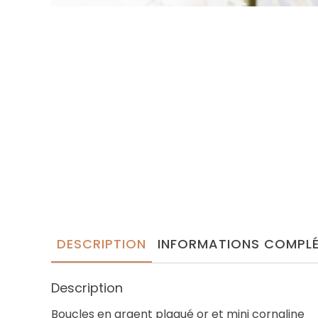
DESCRIPTION
INFORMATIONS COMPLÉ
Description
Boucles en argent plaqué or et mini cornaline