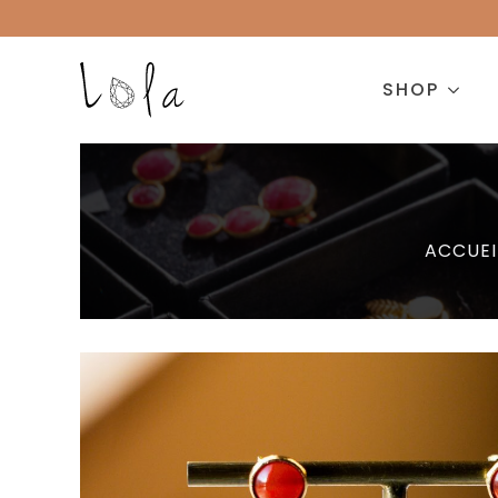
SHOP
ACCUEI