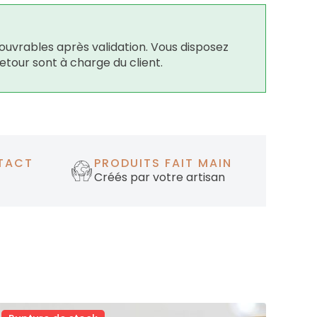
ouvrables après validation. Vous disposez
retour sont à charge du client.
TACT
PRODUITS FAIT MAIN
Créés par votre artisan