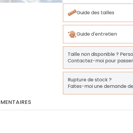
Guide des tailles
Guide d'entretien
Taille non disponible ? Pers
Contactez-moi pour pass
Rupture de stock ?
Faites-moi une demande de
MENTAIRES