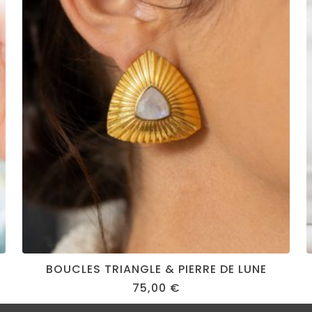
BOUCLES TRIANGLE & PIERRE DE LUNE
75,00
€