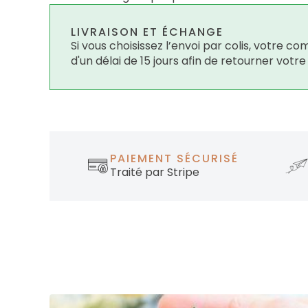
LIVRAISON ET ÉCHANGE
Si vous choisissez l’envoi par colis, votre
d'un délai de 15 jours afin de retourner votr
PAIEMENT SÉCURISÉ
Traité par Stripe