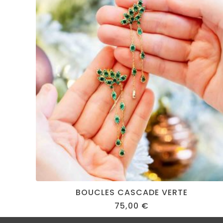
BOUCLES CASCADE VERTE
75,00
€