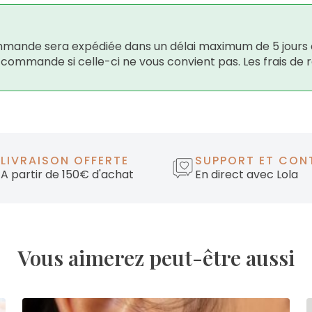
 commande sera expédiée dans un délai maximum de 5 jours 
e commande si celle-ci ne vous convient pas. Les frais de 
LIVRAISON OFFERTE
SUPPORT ET CON
A partir de 150€ d'achat
En direct avec Lola
Vous aimerez peut-être aussi