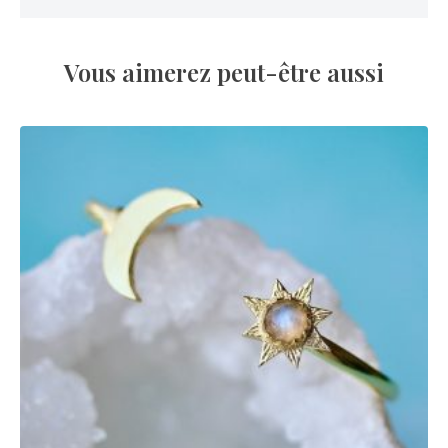
Vous aimerez peut-être aussi