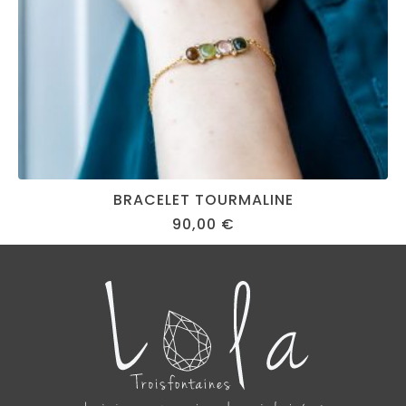
BRACELET TOURMALINE
90,00
€