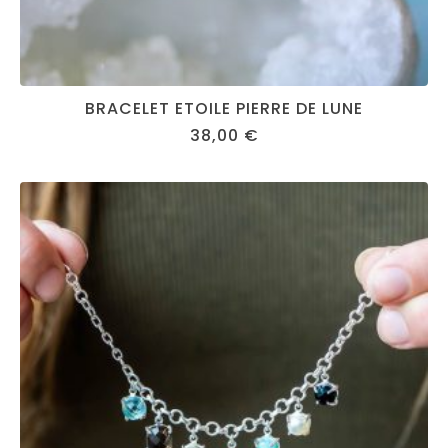
BRACELET ETOILE PIERRE DE LUNE
38,00
€