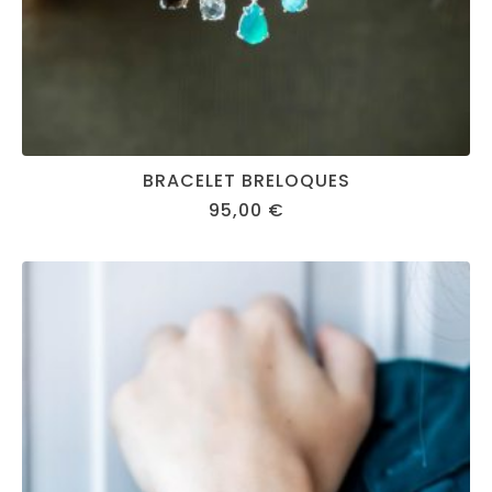
BRACELET BRELOQUES
95,00
€