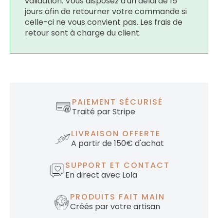
validation. Vous disposez d'un délai de 15
jours afin de retourner votre commande si
celle-ci ne vous convient pas. Les frais de
retour sont à charge du client.
PAIEMENT SÉCURISÉ
Traité par Stripe
LIVRAISON OFFERTE
A partir de 150€ d'achat
SUPPORT ET CONTACT
En direct avec Lola
PRODUITS FAIT MAIN
Créés par votre artisan