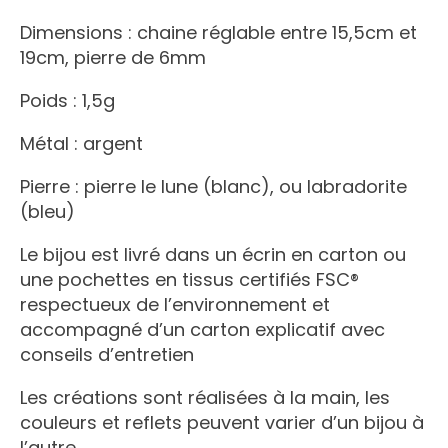
Dimensions :
chaine réglable entre 15,5cm et
19cm, pierre de 6mm
Poids : 1,5g
Métal : argent
Pierre : pierre le lune (blanc), ou labradorite
(bleu)
Le bijou est livré dans un écrin en carton ou
une pochettes en tissus certifiés FSC®
respectueux de l’environnement et
accompagné d’un carton explicatif avec
conseils d’entretien
Les créations sont réalisées à la main, les
couleurs et reflets peuvent varier d’un bijou à
l’autre