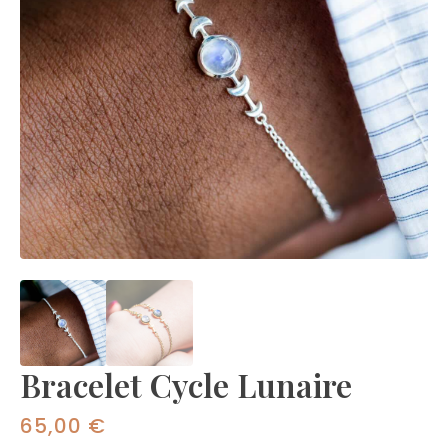
Bracelet Cycle Lunaire
65,00
€