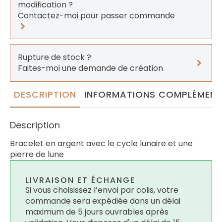
modification ?
Contactez-moi pour passer commande
Rupture de stock ?
Faites-moi une demande de création
DESCRIPTION
INFORMATIONS COMPLÉMENT
Description
Bracelet en argent avec le cycle lunaire et une
pierre de lune
LIVRAISON ET ÉCHANGE
Si vous choisissez l’envoi par colis, votre
commande sera expédiée dans un délai
maximum de 5 jours ouvrables après