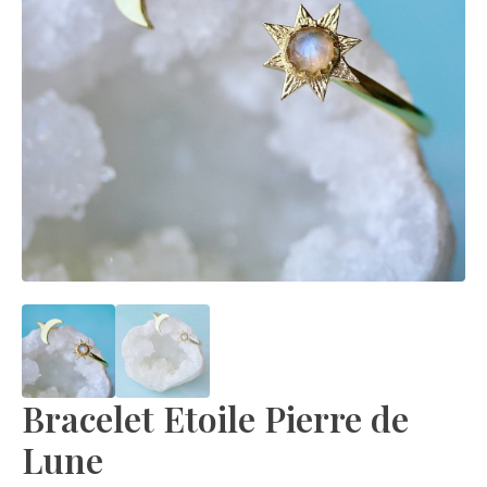
Bracelet Etoile Pierre de
Lune