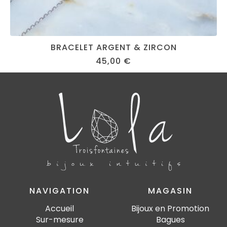
BRACELET ARGENT & ZIRCON
45,00
€
NAVIGATION
MAGASIN
Accueil
Bijoux en Promotion
Sur-mesure
Bagues