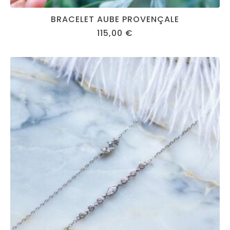
BRACELET AUBE PROVENÇALE
115,00
€