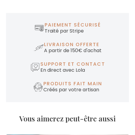
PAIEMENT SÉCURISÉ
Traité par Stripe
LIVRAISON OFFERTE
A partir de 150€ d'achat
SUPPORT ET CONTACT
En direct avec Lola
PRODUITS FAIT MAIN
Créés par votre artisan
Vous aimerez peut-être aussi