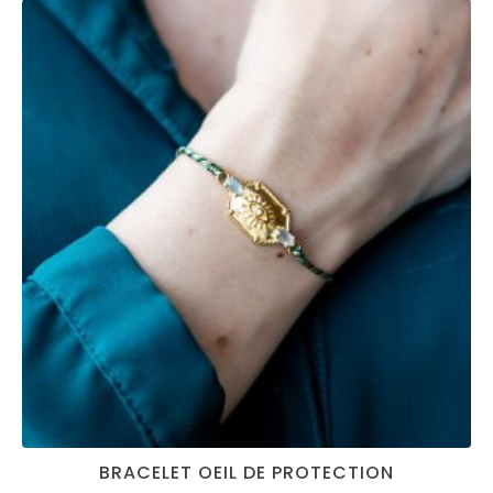
BRACELET OEIL DE PROTECTION