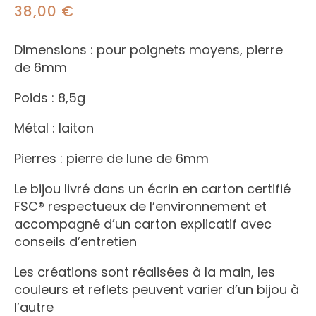
38,00
€
Dimensions : pour poignets moyens, pierre
de 6mm
Poids : 8,5g
Métal : laiton
Pierres : pierre de lune de 6mm
Le bijou livré dans un écrin en carton certifié
FSC® respectueux de l’environnement et
accompagné d’un carton explicatif avec
conseils d’entretien
Les créations sont réalisées à la main, les
couleurs et reflets peuvent varier d’un bijou à
l’autre