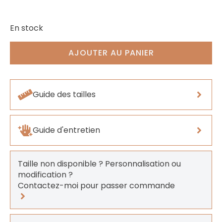
En stock
AJOUTER AU PANIER
Guide des tailles
Guide d'entretien
Taille non disponible ? Personnalisation ou
modification ?
Contactez-moi pour passer commande