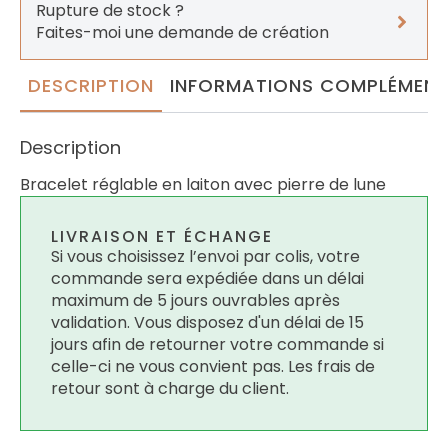
Rupture de stock ?
Faites-moi une demande de création
DESCRIPTION
INFORMATIONS COMPLÉMENT
Description
Bracelet réglable en laiton avec pierre de lune
LIVRAISON ET ÉCHANGE
Si vous choisissez l’envoi par colis, votre
commande sera expédiée dans un délai
maximum de 5 jours ouvrables après
validation. Vous disposez d'un délai de 15
jours afin de retourner votre commande si
celle-ci ne vous convient pas. Les frais de
retour sont à charge du client.