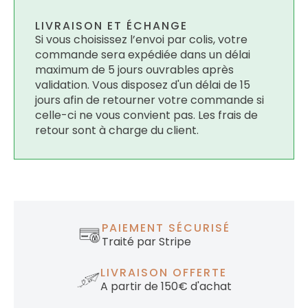
LIVRAISON ET ÉCHANGE
Si vous choisissez l’envoi par colis, votre
commande sera expédiée dans un délai
maximum de 5 jours ouvrables après
validation. Vous disposez d'un délai de 15
jours afin de retourner votre commande si
celle-ci ne vous convient pas. Les frais de
retour sont à charge du client.
PAIEMENT SÉCURISÉ
Traité par Stripe
LIVRAISON OFFERTE
A partir de 150€ d'achat