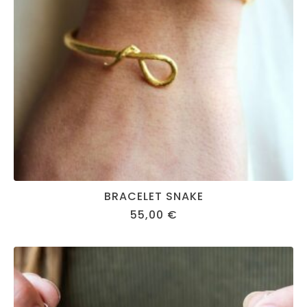
BRACELET SNAKE
55,00
€