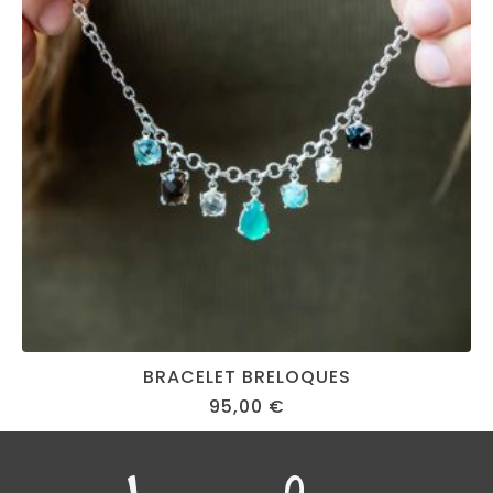
BRACELET BRELOQUES
95,00
€