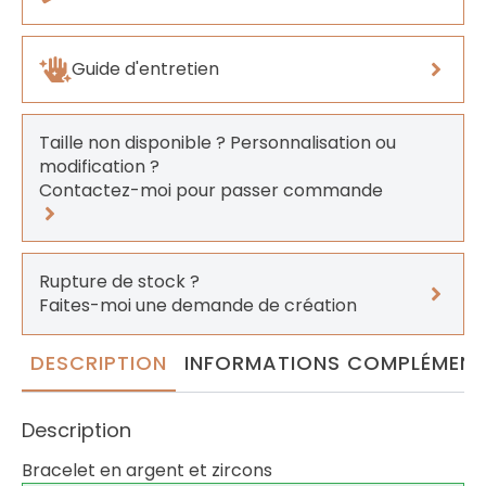
Guide d'entretien
Taille non disponible ? Personnalisation ou
modification ?
Contactez-moi pour passer commande
Rupture de stock ?
Faites-moi une demande de création
DESCRIPTION
INFORMATIONS COMPLÉMENT
Description
Bracelet en argent et zircons