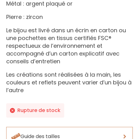
Métal : argent plaqué or
Pierre : zircon
Le bijou est livré dans un écrin en carton ou
une pochettes en tissus certifiés FSC®
respectueux de l’environnement et
accompagné d’un carton explicatif avec
conseils d’entretien
Les créations sont réalisées à la main, les
couleurs et reflets peuvent varier d’un bijou à
l’autre
Rupture de stock
Guide des tailles