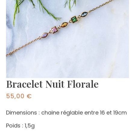
Bracelet Nuit Florale
55,00
€
Dimensions :
chaine réglable entre 16 et 19cm
Poids : 1,5g