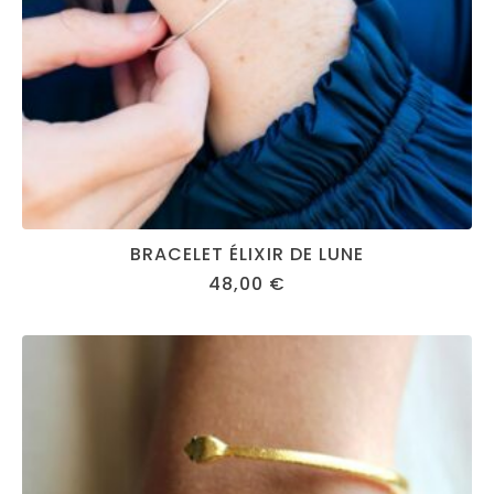
BRACELET ÉLIXIR DE LUNE
48,00
€