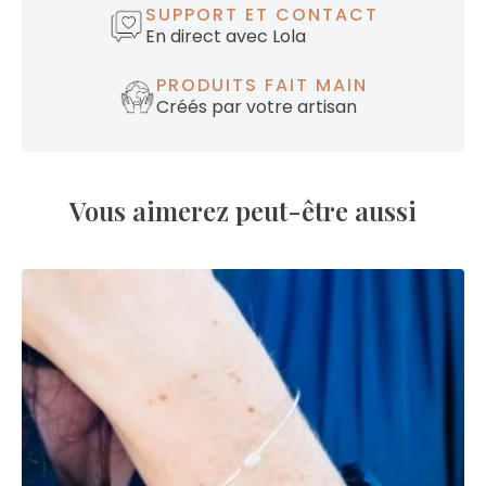
SUPPORT ET CONTACT
En direct avec Lola
PRODUITS FAIT MAIN
Créés par votre artisan
Vous aimerez peut-être aussi