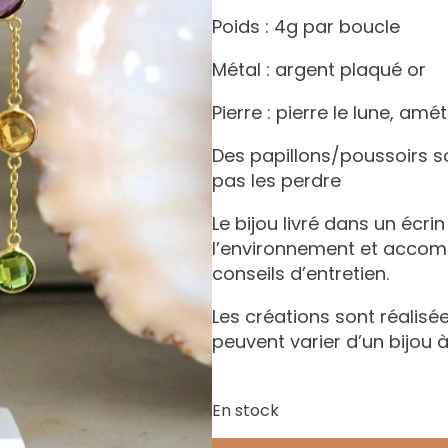
Poids : 4g par boucle
Métal : argent plaqué or
Pierre : pierre le lune, amét
Des papillons/poussoirs s
pas les perdre
Le bijou livré dans un écri
l’environnement et accomp
conseils d’entretien.
Les créations sont réalisée
peuvent varier d’un bijou à
En stock