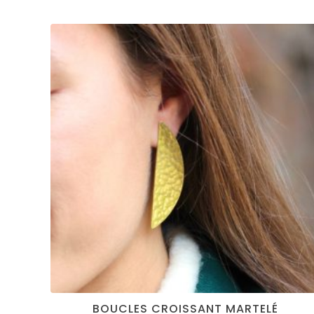
BOUCLES CROISSANT MARTELÉ