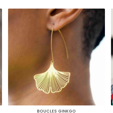
BOUCLES GINKGO