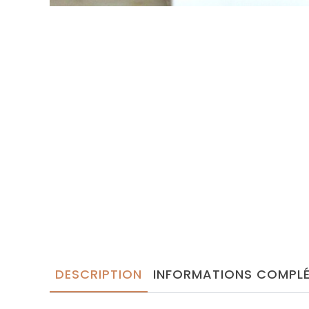
DESCRIPTION
INFORMATIONS COMPLÉ