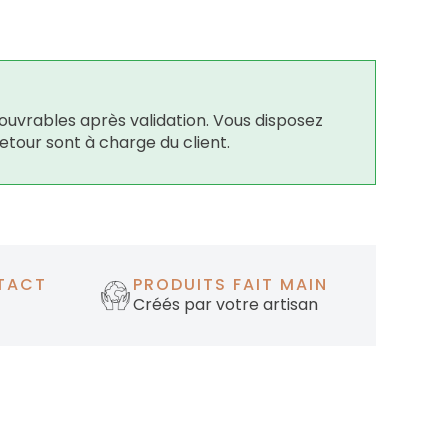
ouvrables après validation. Vous disposez
retour sont à charge du client.
TACT
PRODUITS FAIT MAIN
Créés par votre artisan