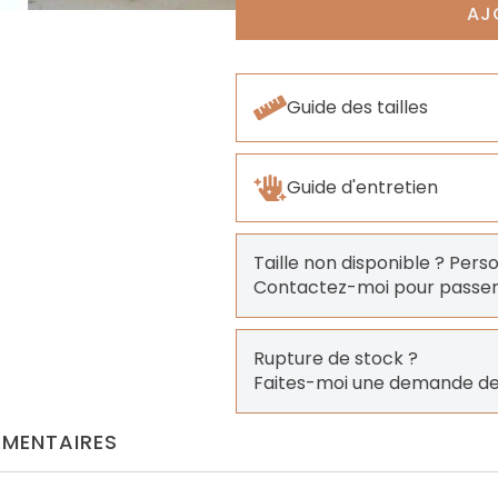
AJ
Guide des tailles
Guide d'entretien
Taille non disponible ? Pers
Contactez-moi pour pass
Rupture de stock ?
Faites-moi une demande de
MENTAIRES