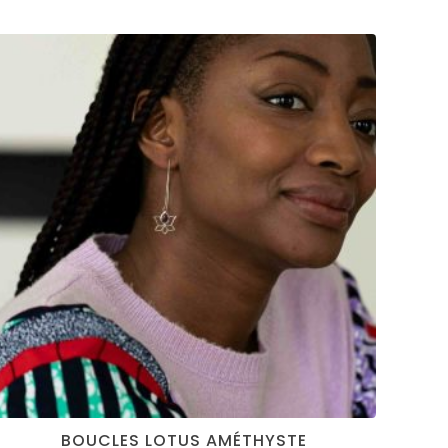
BOUCLES LOTUS AMÉTHYSTE