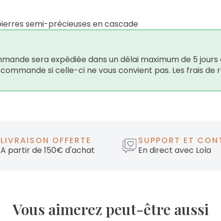
 pierres semi-précieuses en cascade
 commande sera expédiée dans un délai maximum de 5 jours 
e commande si celle-ci ne vous convient pas. Les frais de 
LIVRAISON OFFERTE
SUPPORT ET CON
A partir de 150€ d'achat
En direct avec Lola
Vous aimerez peut-être aussi