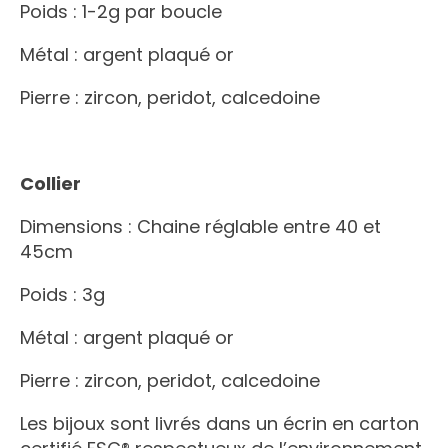
Poids : 1-2g par boucle
Métal : argent plaqué or
Pierre : zircon, peridot, calcedoine
Collier
Dimensions : Chaine réglable entre 40 et
45cm
Poids : 3g
Métal : argent plaqué or
Pierre : zircon, peridot, calcedoine
Les bijoux sont livrés dans un écrin en carton