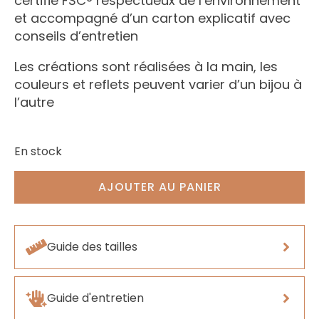
certifié FSC® respectueux de l’environnement
et accompagné d’un carton explicatif avec
conseils d’entretien
Les créations sont réalisées à la main, les
couleurs et reflets peuvent varier d’un bijou à
l’autre
En stock
AJOUTER AU PANIER
Guide des tailles
Guide d'entretien