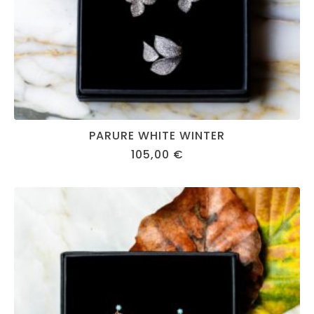
PARURE WHITE WINTER
105,00
€