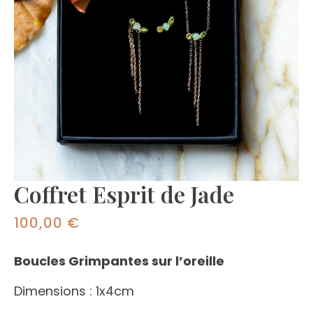
Coffret Esprit de Jade
100,00
€
Boucles Grimpantes sur l’oreille
Dimensions : 1x4cm