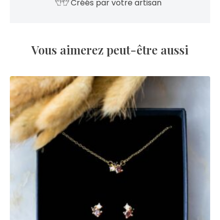
Créés par votre artisan
Vous aimerez peut-être aussi