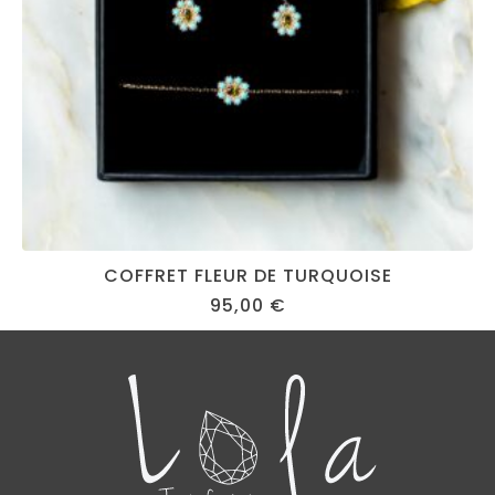
COFFRET FLEUR DE TURQUOISE
95,00
€