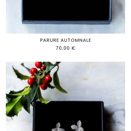
PARURE AUTOMNALE
70,00
€