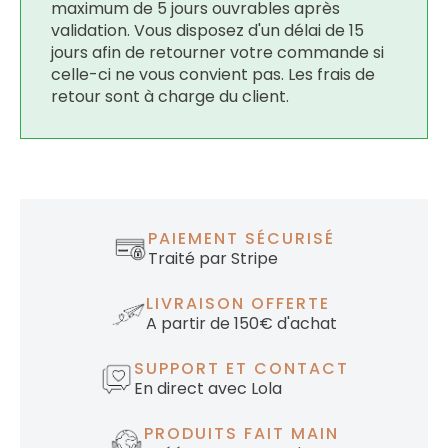
maximum de 5 jours ouvrables après
validation. Vous disposez d'un délai de 15
jours afin de retourner votre commande si
celle-ci ne vous convient pas. Les frais de
retour sont à charge du client.
PAIEMENT SÉCURISÉ
Traité par Stripe
LIVRAISON OFFERTE
A partir de 150€ d'achat
SUPPORT ET CONTACT
En direct avec Lola
PRODUITS FAIT MAIN