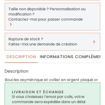
Taille non disponible ? Personnalisation ou
modification ?
Contactez-moi pour passer commande
Rupture de stock ?
Faites-moi une demande de création
DESCRIPTION
INFORMATIONS COMPLÉMENT
Description
Boucles asymétrique et collier en argent plaqué or
LIVRAISON ET ÉCHANGE
Si vous choisissez l’envoi par colis, votre
commande sera expédiée dans un délai