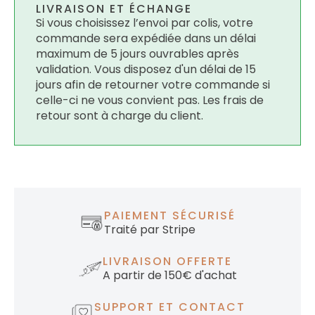
LIVRAISON ET ÉCHANGE
Si vous choisissez l’envoi par colis, votre
commande sera expédiée dans un délai
maximum de 5 jours ouvrables après
validation. Vous disposez d'un délai de 15
jours afin de retourner votre commande si
celle-ci ne vous convient pas. Les frais de
retour sont à charge du client.
PAIEMENT SÉCURISÉ
Traité par Stripe
LIVRAISON OFFERTE
A partir de 150€ d'achat
SUPPORT ET CONTACT