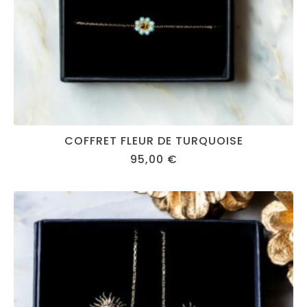
COFFRET FLEUR DE TURQUOISE
95,00
€