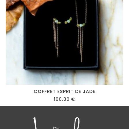
COFFRET ESPRIT DE JADE
100,00
€