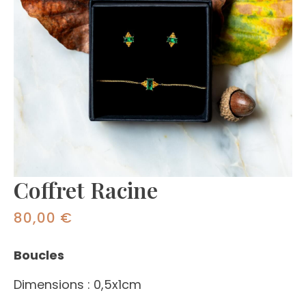
Coffret Racine
80,00
€
Boucles
Dimensions : 0,5x1cm