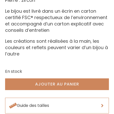
Pierre : zircon
Le bijou est livré dans un écrin en carton
certifié FSC® respectueux de l’environnement
et accompagné d’un carton explicatif avec
conseils d’entretien
Les créations sont réalisées à la main, les
couleurs et reflets peuvent varier d’un bijou à
l’autre
En stock
AJOUTER AU PANIER
Guide des tailles