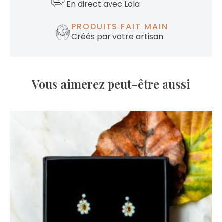
En direct avec Lola
PRODUITS FAIT MAIN
Créés par votre artisan
Vous aimerez peut-être aussi