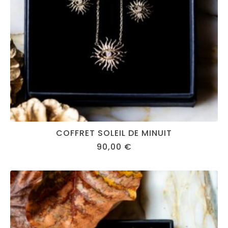
COFFRET SOLEIL DE MINUIT
90,00
€