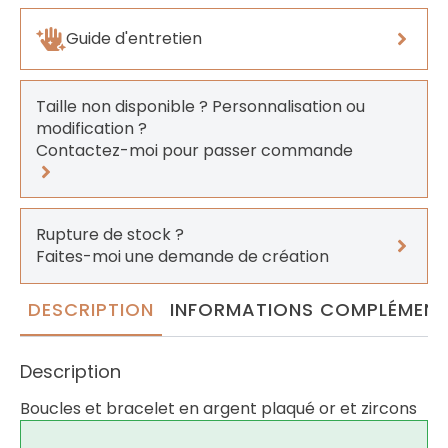
Guide d'entretien
Taille non disponible ? Personnalisation ou
modification ?
Contactez-moi pour passer commande
Rupture de stock ?
Faites-moi une demande de création
DESCRIPTION
INFORMATIONS COMPLÉMENT
Description
Boucles et bracelet en argent plaqué or et zircons