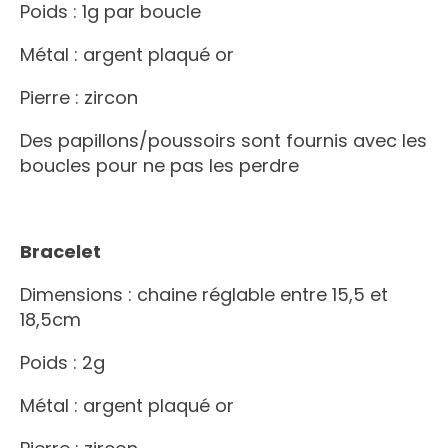
Poids : 1g par boucle
Métal : argent plaqué or
Pierre : zircon
Des papillons/poussoirs sont fournis avec les
boucles pour ne pas les perdre
Bracelet
Dimensions :
chaine réglable entre 15,5 et
18,5cm
Poids : 2g
Métal : argent plaqué or